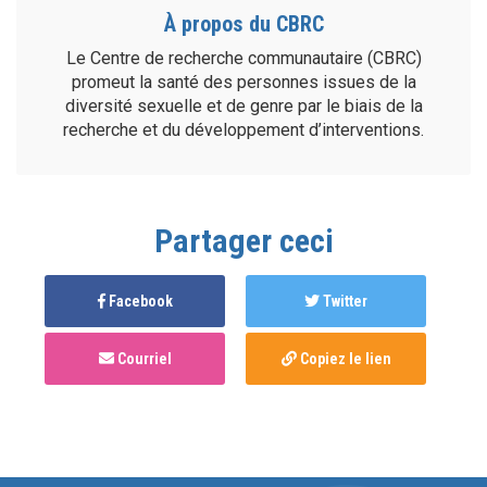
À propos du CBRC
Le Centre de recherche communautaire (CBRC)
promeut la santé des personnes issues de la
diversité sexuelle et de genre par le biais de la
recherche et du développement d’interventions.
Partager ceci
Facebook
Twitter
Courriel
Copiez le lien