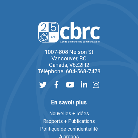
1007-808 Nelson St
Vancouver, BC
Canada, V6Z2H2
Téléphone: 604-568-7478
En savoir plus
Nouvelles + Idées
Rapports + Publications
Politique de confidentialité
À propos