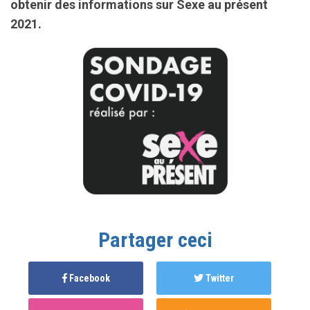
obtenir des informations sur Sexe au présent
2021.
Partager ceci
Facebook
Twitter