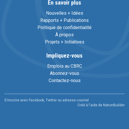
En savoir plus
Nouvelles + Idées
Rapports + Publications
Politique de confidentialité
À propos
Projets + Initiatives
Impliquez-vous
Emplois au CBRC
Abonnez-vous
Contactez-nous
S'inscrire avec Facebook, Twitter ou adresse courriel
Créé à l'aide de
NationBuilder