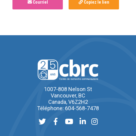
Courriel
Copiez le lien
1007-808 Nelson St
Vancouver, BC
Canada, V6Z2H2
Téléphone: 604-568-7478