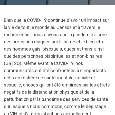
Bien que la COVID-19 continue d'avoir un impact sur
la vie de tout le monde au Canada et à travers le
monde entier, nous savons que la pandémie a créé
des pressions uniques sur la santé et le bien-être
des hommes gais, bisexuels, queer et trans, ainsi
que des personnes bispirituelles et non-binaires
(GBT2Q). Même avant la COVID-19, nos
communautés ont été confrontées à d'importants
défis en matière de santé mentale, sociale et
sexuelle, choses qui ont été empirées par les effets
négatifs de la distanciation physique et de la
perturbation par la pandémie des services de santé
sur lesquels nous comptons, comme le dépistage
du VIH et d'autres infections sexuellement