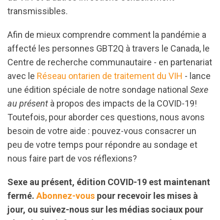
transmissibles.
Afin de mieux comprendre comment la pandémie a
affecté les personnes GBT2Q à travers le Canada, le
Centre de recherche communautaire - en partenariat
avec le
Réseau ontarien de traitement du VIH
- lance
une édition spéciale de notre sondage national
Sexe
au présent
à propos des impacts de la COVID-19!
Toutefois, pour aborder ces questions, nous avons
besoin de votre aide : pouvez-vous consacrer un
peu de votre temps pour répondre au sondage et
nous faire part de vos réflexions?
Sexe au présent, édition COVID-19 est maintenant
fermé.
Abonnez-vous
pour recevoir les mises à
jour, ou suivez-nous sur les médias sociaux pour