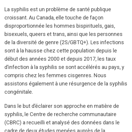
La syphilis est un problème de santé publique
croissant. Au Canada, elle touche de façon
disproportionnée les hommes bispirituels, gais,
bisexuels, queers et trans, ainsi que les personnes
de la diversité de genre (2S/GBTQ+). Les infections
sont à la hausse chez cette population depuis le
début des années 2000 et depuis 2017, les taux
d’infection à la syphilis se sont accélérés au pays, y
compris chez les femmes cisgenres. Nous
assistons également à une résurgence de la syphilis
congénitale.
Dans le but d’éclairer son approche en matière de
syphilis, le Centre de recherche communautaire
(CBRC) a recueilli et analysé des données dans le
cadre de deux études menées auprès de la