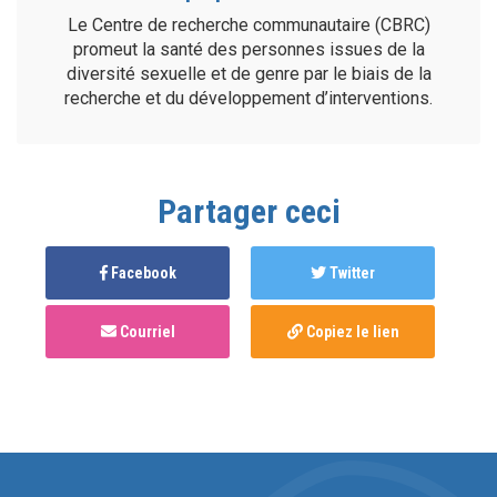
Le Centre de recherche communautaire (CBRC)
promeut la santé des personnes issues de la
diversité sexuelle et de genre par le biais de la
recherche et du développement d’interventions.
Partager ceci
Facebook
Twitter
Courriel
Copiez le lien