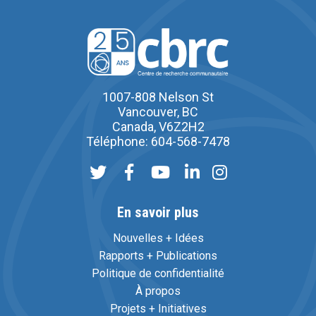
1007-808 Nelson St
Vancouver, BC
Canada, V6Z2H2
Téléphone: 604-568-7478
En savoir plus
Nouvelles + Idées
Rapports + Publications
Politique de confidentialité
À propos
Projets + Initiatives