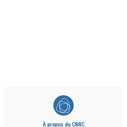
À propos du CBRC