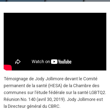
Témoignage de Jody Jollimore devant le Comité
permanent de la santé (HESA) de la Chambre des
communes sur l'étude fédérale sur la santé LGBTQ2.
Réunion No. 140 (avril 30, 2019). Jody Jollimore est
la
Directeur général du CBRC.