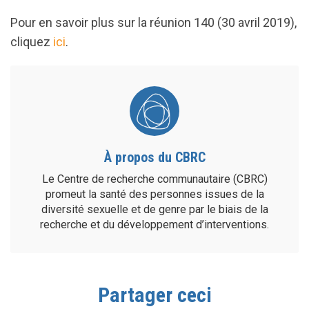
Pour en savoir plus sur la réunion 140 (30 avril 2019),
cliquez
ici
.
À propos du CBRC
Le Centre de recherche communautaire (CBRC)
promeut la santé des personnes issues de la
diversité sexuelle et de genre par le biais de la
recherche et du développement d’interventions.
Partager ceci