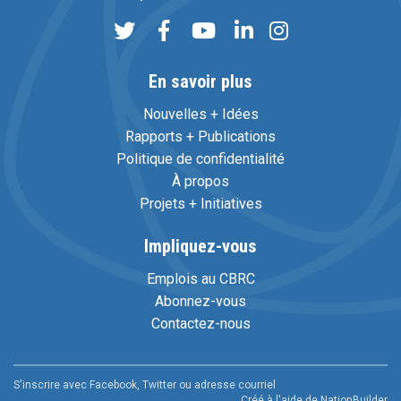
En savoir plus
Nouvelles + Idées
Rapports + Publications
Politique de confidentialité
À propos
Projets + Initiatives
Impliquez-vous
Emplois au CBRC
Abonnez-vous
Contactez-nous
S'inscrire avec Facebook, Twitter ou adresse courriel
Créé à l'aide de
NationBuilder