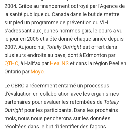
2004. Grâce au financement octroyé par l’Agence de
la santé publique du Canada dans le but de mettre
sur pied un programme de prévention du VIH
s’adressant aux jeunes hommes gais, le cours a vu
le jour en 2005 et a été donné chaque année depuis
2007. Aujourd’hui,
Totally Outright
est offert dans
plusieurs endroits au pays, dont à Edmonton par
QTHC
, à Halifax par
Heal NS
et dans la région Peel en
Ontario par
Moyo
.
Le CBRC a récemment entamé un processus
d’évaluation en collaboration avec les organismes
partenaires pour évaluer les retombées de
Totally
Outright
pour les participants. Dans les prochains
mois, nous nous pencherons sur les données
récoltées dans le but d’identifier des façons