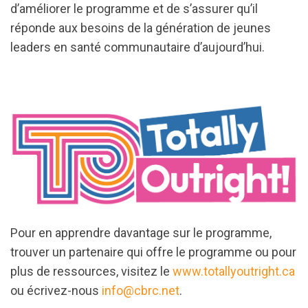
d’améliorer le programme et de s’assurer qu’il
réponde aux besoins de la génération de jeunes
leaders en santé communautaire d’aujourd’hui.
Pour en apprendre davantage sur le programme,
trouver un partenaire qui offre le programme ou pour
plus de ressources, visitez le
www.totallyoutright.ca
ou écrivez-nous
info@cbrc.net
.