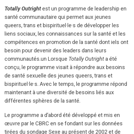
Totally Outright
est un programme de leadership en
santé communautaire qui permet aux jeunes
queers, trans et bispirituel·le·s de développer les
liens sociaux, les connaissances sur la santé et les
compétences en promotion de la santé dont iels ont
besoin pour devenir des leaders dans leurs
communautés.un Lorsque
Totally Outright
a été
conçu, le programme visait à répondre aux besoins
de santé sexuelle des jeunes queers, trans et
bispirituel·le·s. Avec le temps, le programme répond
maintenant à une diversité de besoins liés aux
différentes sphères de la santé.
Le programme a d’abord été développé et mis en
œuvre par le CBRC en se fondant sur les données
tirées du sondage Sexe au présent de 2002 et de