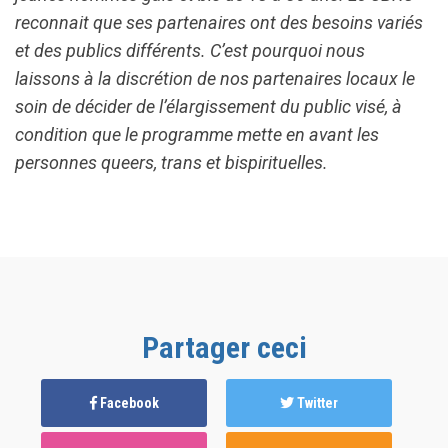
reconnait que ses partenaires ont des besoins variés
et des publics différents. C’est pourquoi nous
laissons à la discrétion de nos partenaires locaux le
soin de décider de l’élargissement du public visé, à
condition que le programme mette en avant les
personnes queers, trans et bispirituelles.
Partager ceci
Facebook
Twitter