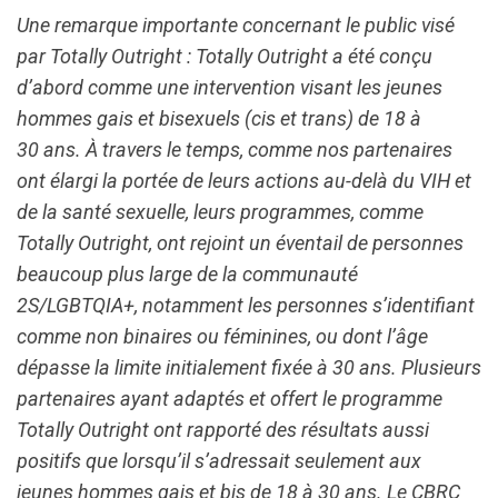
Une remarque importante concernant le public visé
par Totally Outright : Totally Outright a été conçu
d’abord comme une intervention visant les jeunes
hommes gais et bisexuels (cis et trans) de 18 à
30 ans. À travers le temps, comme nos partenaires
ont élargi la portée de leurs actions au-delà du VIH et
de la santé sexuelle, leurs programmes, comme
Totally Outright, ont rejoint un éventail de personnes
beaucoup plus large de la communauté
2S/LGBTQIA+, notamment les personnes s’identifiant
comme non binaires ou féminines, ou dont l’âge
dépasse la limite initialement fixée à 30 ans. Plusieurs
partenaires ayant adaptés et offert le programme
Totally Outright ont rapporté des résultats aussi
positifs que lorsqu’il s’adressait seulement aux
jeunes hommes gais et bis de 18 à 30 ans. Le CBRC