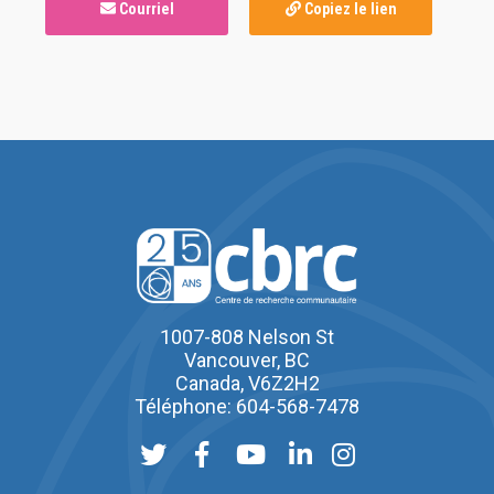
Courriel
Copiez le lien
1007-808 Nelson St
Vancouver, BC
Canada, V6Z2H2
Téléphone: 604-568-7478