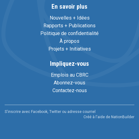
En savoir plus
Nouvelles + Idées
Rapports + Publications
Politique de confidentialité
À propos
Projets + Initiatives
Impliquez-vous
Emplois au CBRC
Abonnez-vous
Contactez-nous
S'inscrire avec Facebook, Twitter ou adresse courriel
Créé à l'aide de
NationBuilder