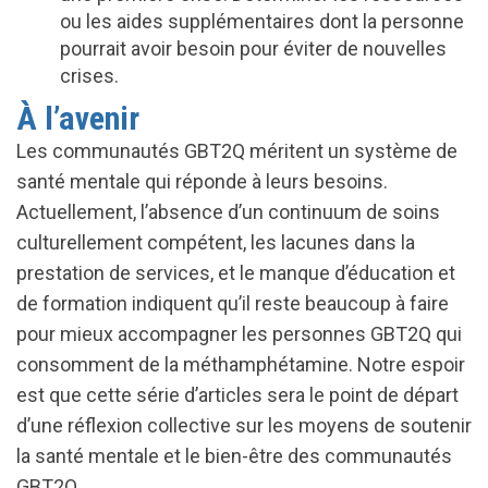
ou les aides supplémentaires dont la personne
pourrait avoir besoin pour éviter de nouvelles
crises.
À l’avenir
Les communautés GBT2Q méritent un système de
santé mentale qui réponde à leurs besoins.
Actuellement, l’absence d’un continuum de soins
culturellement compétent, les lacunes dans la
prestation de services, et le manque d’éducation et
de formation indiquent qu’il reste beaucoup à faire
pour mieux accompagner les personnes GBT2Q qui
consomment de la méthamphétamine. Notre espoir
est que cette série d’articles sera le point de départ
d’une réflexion collective sur les moyens de soutenir
la santé mentale et le bien-être des communautés
GBT2Q.