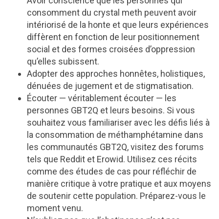
Avoir conscience que les personnes qui
consomment du crystal meth peuvent avoir
intériorisé de la honte et que leurs expériences
diffèrent en fonction de leur positionnement
social et des formes croisées d’oppression
qu’elles subissent.
Adopter des approches honnêtes, holistiques,
dénuées de jugement et de stigmatisation.
Écouter — véritablement écouter — les
personnes GBT2Q et leurs besoins. Si vous
souhaitez vous familiariser avec les défis liés à
la consommation de méthamphétamine dans
les communautés GBT2Q, visitez des forums
tels que Reddit et Erowid. Utilisez ces récits
comme des études de cas pour réfléchir de
manière critique à votre pratique et aux moyens
de soutenir cette population. Préparez-vous le
moment venu.