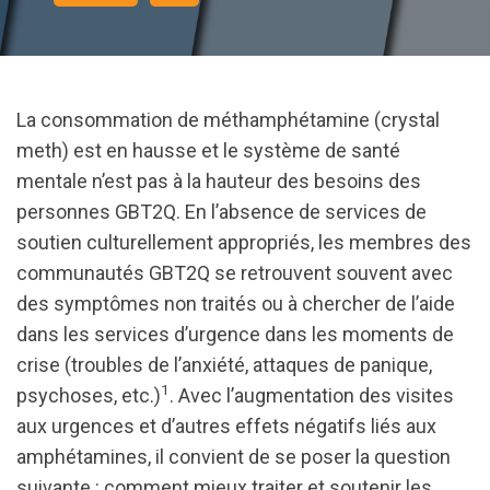
La consommation de méthamphétamine (crystal
meth) est en hausse et le système de santé
mentale n’est pas à la hauteur des besoins des
personnes GBT2Q. En l’absence de services de
soutien culturellement appropriés, les membres des
communautés GBT2Q se retrouvent souvent avec
des symptômes non traités ou à chercher de l’aide
dans les services d’urgence dans les moments de
crise (troubles de l’anxiété, attaques de panique,
1
psychoses, etc.)
. Avec l’augmentation des visites
aux urgences et d’autres effets négatifs liés aux
amphétamines, il convient de se poser la question
suivante : comment mieux traiter et soutenir les