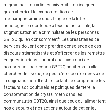
stigmatiser. Les articles universitaires indiquent
qu’en abordant la consommation de
méthamphétamine sous l’angle de la lutte
antidrogue, on contribue à l’exclusion sociale, la
stigmatisation et la criminalisation les personnes
4
GBT2Q qui en consomment
. Les prestataires de
services doivent donc prendre conscience de ces
discours stigmatisants et s’efforcer de les remettre
en question dans leur pratique, sans quoi de
nombreuses personnes GBT2Q hésiteront à aller
chercher des soins, de peur d’être confrontées à de
la stigmatisation. Il est important de comprendre les
facteurs socioculturels et politiques derrière la
consommation de crystal meth dans les
communautés GBT2Q, ainsi que ceux qui alimentent
nos discours et nos actions autour de cet enjeu :