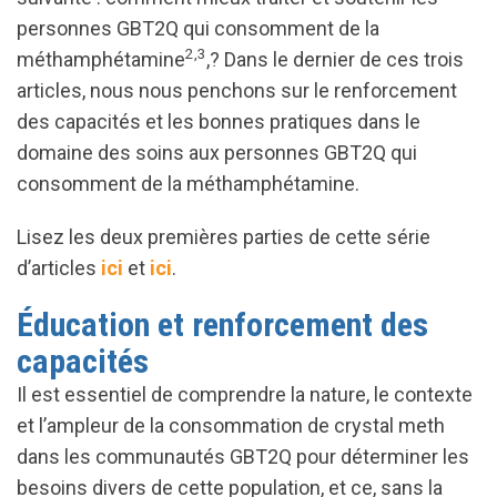
personnes GBT2Q qui consomment de la
2,3
méthamphétamine
,? Dans le dernier de ces trois
articles, nous nous penchons sur le renforcement
des capacités et les bonnes pratiques dans le
domaine des soins aux personnes GBT2Q qui
consomment de la méthamphétamine.
Lisez les deux premières parties de cette série
d’articles
ici
et
ici
.
Éducation et renforcement des
capacités
Il est essentiel de comprendre la nature, le contexte
et l’ampleur de la consommation de crystal meth
dans les communautés GBT2Q pour déterminer les
besoins divers de cette population, et ce, sans la