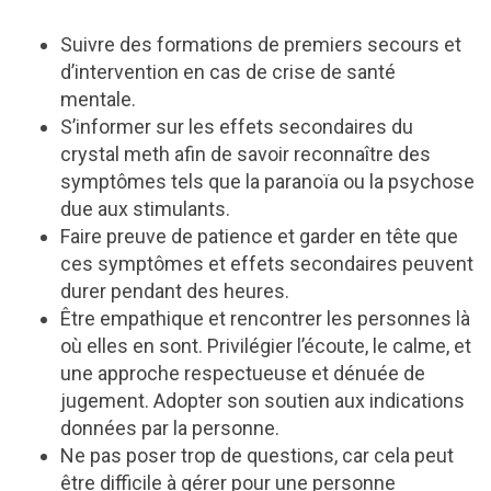
Suivre des formations de premiers secours et
d’intervention en cas de crise de santé
mentale.
S’informer sur les effets secondaires du
crystal meth afin de savoir reconnaître des
symptômes tels que la paranoïa ou la psychose
due aux stimulants.
Faire preuve de patience et garder en tête que
ces symptômes et effets secondaires peuvent
durer pendant des heures.
Être empathique et rencontrer les personnes là
où elles en sont. Privilégier l’écoute, le calme, et
une approche respectueuse et dénuée de
jugement. Adopter son soutien aux indications
données par la personne.
Ne pas poser trop de questions, car cela peut
être difficile à gérer pour une personne