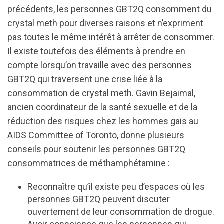
précédents, les personnes GBT2Q consomment du
crystal meth pour diverses raisons et n’expriment
pas toutes le même intérêt à arrêter de consommer.
Il existe toutefois des éléments à prendre en
compte lorsqu’on travaille avec des personnes
GBT2Q qui traversent une crise liée à la
consommation de crystal meth. Gavin Bejaimal,
ancien coordinateur de la santé sexuelle et de la
réduction des risques chez les hommes gais au
AIDS Committee of Toronto, donne plusieurs
conseils pour soutenir les personnes GBT2Q
consommatrices de méthamphétamine :
Reconnaître qu’il existe peu d’espaces où les
personnes GBT2Q peuvent discuter
ouvertement de leur consommation de drogue.