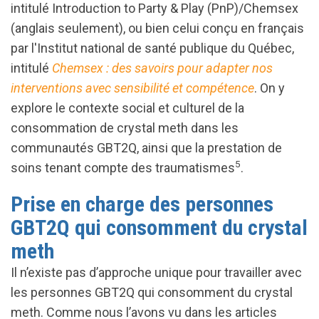
intitulé Introduction to Party & Play (PnP)/Chemsex
(anglais seulement), ou bien celui conçu en français
par l'Institut national de santé publique du Québec,
intitulé
Chemsex : des savoirs pour adapter nos
interventions avec sensibilité et compétence
. On y
explore le contexte social et culturel de la
consommation de crystal meth dans les
communautés GBT2Q, ainsi que la prestation de
5
soins tenant compte des traumatismes
.
Prise en charge des personnes
GBT2Q qui consomment du crystal
meth
Il n’existe pas d’approche unique pour travailler avec
les personnes GBT2Q qui consomment du crystal
meth. Comme nous l’avons vu dans les articles