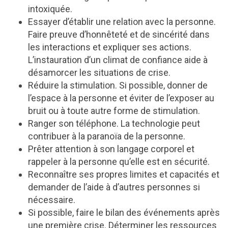
intoxiquée.
Essayer d’établir une relation avec la personne.
Faire preuve d’honnêteté et de sincérité dans
les interactions et expliquer ses actions.
L’instauration d’un climat de confiance aide à
désamorcer les situations de crise.
Réduire la stimulation. Si possible, donner de
l’espace à la personne et éviter de l’exposer au
bruit ou à toute autre forme de stimulation.
Ranger son téléphone. La technologie peut
contribuer à la paranoïa de la personne.
Prêter attention à son langage corporel et
rappeler à la personne qu’elle est en sécurité.
Reconnaître ses propres limites et capacités et
demander de l’aide à d’autres personnes si
nécessaire.
Si possible, faire le bilan des événements après
une première crise. Déterminer les ressources