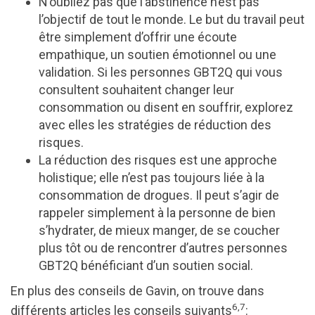
N’oubliez pas que l’abstinence n’est pas
l’objectif de tout le monde. Le but du travail peut
être simplement d’offrir une écoute
empathique, un soutien émotionnel ou une
validation. Si les personnes GBT2Q qui vous
consultent souhaitent changer leur
consommation ou disent en souffrir, explorez
avec elles les stratégies de réduction des
risques.
La réduction des risques est une approche
holistique; elle n’est pas toujours liée à la
consommation de drogues. Il peut s’agir de
rappeler simplement à la personne de bien
s’hydrater, de mieux manger, de se coucher
plus tôt ou de rencontrer d’autres personnes
GBT2Q bénéficiant d’un soutien social.
En plus des conseils de Gavin, on trouve dans
6,7
différents articles les conseils suivants
: