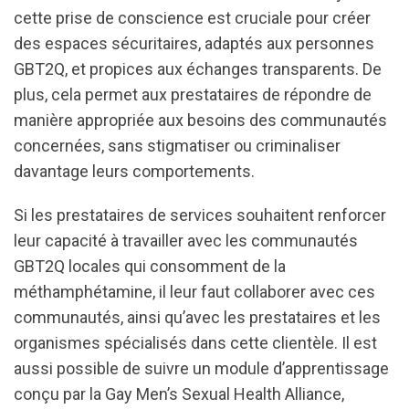
cette prise de conscience est cruciale pour créer
des espaces sécuritaires, adaptés aux personnes
GBT2Q, et propices aux échanges transparents. De
plus, cela permet aux prestataires de répondre de
manière appropriée aux besoins des communautés
concernées, sans stigmatiser ou criminaliser
davantage leurs comportements.
Si les prestataires de services souhaitent renforcer
leur capacité à travailler avec les communautés
GBT2Q locales qui consomment de la
méthamphétamine, il leur faut collaborer avec ces
communautés, ainsi qu’avec les prestataires et les
organismes spécialisés dans cette clientèle. Il est
aussi possible de suivre un module d’apprentissage
conçu par la Gay Men’s Sexual Health Alliance,