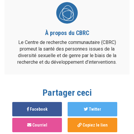
À propos du CBRC
Le Centre de recherche communautaire (CBRC)
promeut la santé des personnes issues de la
diversité sexuelle et de genre par le biais de la
recherche et du développement d’interventions.
Partager ceci
Facebook
Twitter
Courriel
Copiez le lien