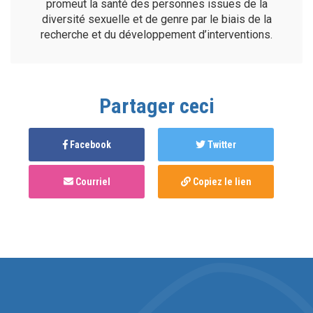
promeut la santé des personnes issues de la
diversité sexuelle et de genre par le biais de la
recherche et du développement d’interventions.
Partager ceci
Facebook
Twitter
Courriel
Copiez le lien