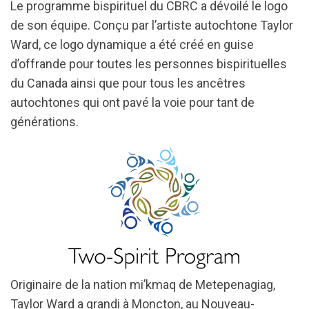
Le programme bispirituel du CBRC a dévoilé le logo
de son équipe. Conçu par l’artiste autochtone Taylor
Ward, ce logo dynamique a été créé en guise
d’offrande pour toutes les personnes bispirituelles
du Canada ainsi que pour tous les ancêtres
autochtones qui ont pavé la voie pour tant de
générations.
Originaire de la nation mi’kmaq de Metepenagiag,
Taylor Ward a grandi à Moncton, au Nouveau-