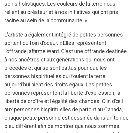
soins holistiques. Les couleurs de la terre nous
relient au créateur et à nos initiatives qui ont pris
racine au sein de la communauté. »
L’artiste a également intégré de petites personnes
sortant du foin d’odeur. « Elles représentent
l’offrande, affirme Ward. C’est une offrande destinée
à nos ancêtres et aux générations qui nous ont
précédés et qui se sont battus pour que les
personnes bispirituelles qui foulent la terre
aujourd’hui aient des droits égaux. Les petites
personnes représentent la liberté d’expression, la
liberté de croître et l’égalité des chances. Clin d’œil
aux personnes bispirituelles de partout au Canada,
chaque petite personne est dessinée dans un ton de
bleu différent afin de montrer que nous sommes