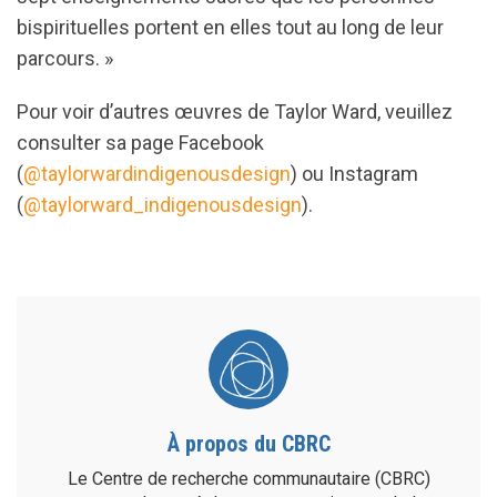
bispirituelles portent en elles tout au long de leur
parcours. »
Pour voir d’autres œuvres de Taylor Ward, veuillez
consulter sa page Facebook
(
@taylorwardindigenousdesign
) ou Instagram
(
@taylorward_indigenousdesign
).
À propos du CBRC
Le Centre de recherche communautaire (CBRC)