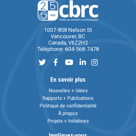
1007-808 Nelson St
Vancouver, BC
Canada, V6Z2H2
Téléphone: 604-568-7478
En savoir plus
Nouvelles + Idées
Rapports + Publications
Politique de confidentialité
À propos
Projets + Initiatives
Impliquez-vous