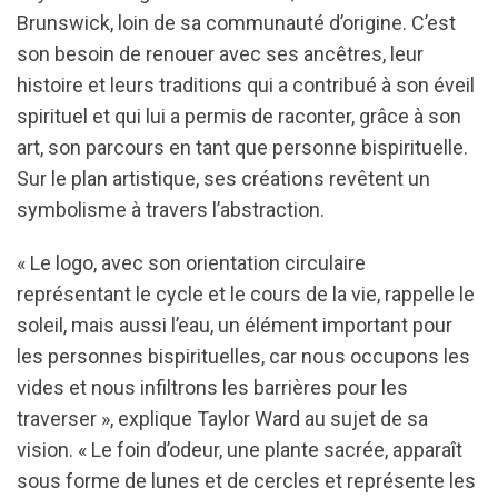
Brunswick, loin de sa communauté d’origine. C’est
son besoin de renouer avec ses ancêtres, leur
histoire et leurs traditions qui a contribué à son éveil
spirituel et qui lui a permis de raconter, grâce à son
art, son parcours en tant que personne bispirituelle.
Sur le plan artistique, ses créations revêtent un
symbolisme à travers l’abstraction.
« Le logo, avec son orientation circulaire
représentant le cycle et le cours de la vie, rappelle le
soleil, mais aussi l’eau, un élément important pour
les personnes bispirituelles, car nous occupons les
vides et nous infiltrons les barrières pour les
traverser », explique Taylor Ward au sujet de sa
vision. « Le foin d’odeur, une plante sacrée, apparaît
sous forme de lunes et de cercles et représente les