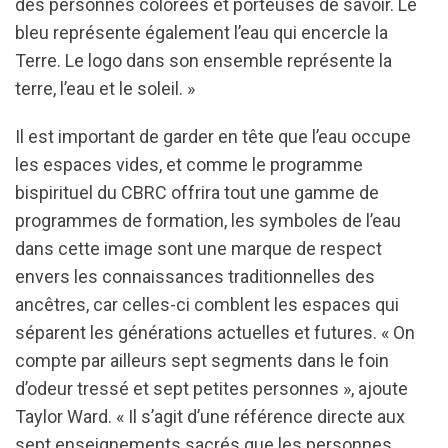
des personnes colorées et porteuses de savoir. Le
bleu représente également l’eau qui encercle la
Terre. Le logo dans son ensemble représente la
terre, l’eau et le soleil. »
Il est important de garder en tête que l’eau occupe
les espaces vides, et comme le programme
bispirituel du CBRC offrira tout une gamme de
programmes de formation, les symboles de l’eau
dans cette image sont une marque de respect
envers les connaissances traditionnelles des
ancêtres, car celles-ci comblent les espaces qui
séparent les générations actuelles et futures. « On
compte par ailleurs sept segments dans le foin
d’odeur tressé et sept petites personnes », ajoute
Taylor Ward. « Il s’agit d’une référence directe aux
sept enseignements sacrés que les personnes