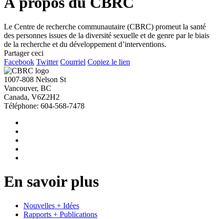
À propos du CBRC
Le Centre de recherche communautaire (CBRC) promeut la santé
des personnes issues de la diversité sexuelle et de genre par le biais
de la recherche et du développement d’interventions.
Partager ceci
Facebook
Twitter
Courriel
Copiez le lien
1007-808 Nelson St
Vancouver, BC
Canada, V6Z2H2
Téléphone: 604-568-7478
En savoir plus
Nouvelles + Idées
Rapports + Publications