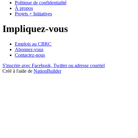
Politique de confidentialité
À propos
Projets + Initiatives
Impliquez-vous
Emplois au CBRC
Abonnez-vous
Contactez-nous
S'inscrire avec Facebook, Twitter ou adresse courriel
Créé à l'aide de
NationBuilder