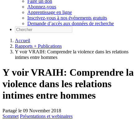
Faire un don
Abonnez-vous
Apprentissage en ligne
Inscrivez-vous à nos événements gratuits
Demande d’accès aux données de recherche
Accueil
Rapports + Publications
Y voir VRAIH: Comprendre la violence dans les relations
intimes entre hommes
Y voir VRAIH: Comprendre la
violence dans les relations
intimes entre hommes
Partagé le 09
November
2018
Sommet
Présentations et webinaires