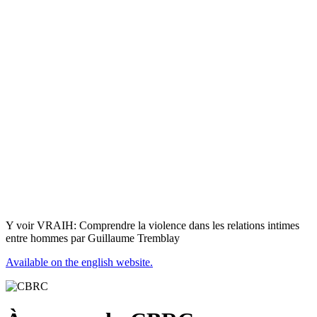
Y voir VRAIH: Comprendre la violence dans les relations intimes
entre hommes par Guillaume Tremblay
Available on the english website.