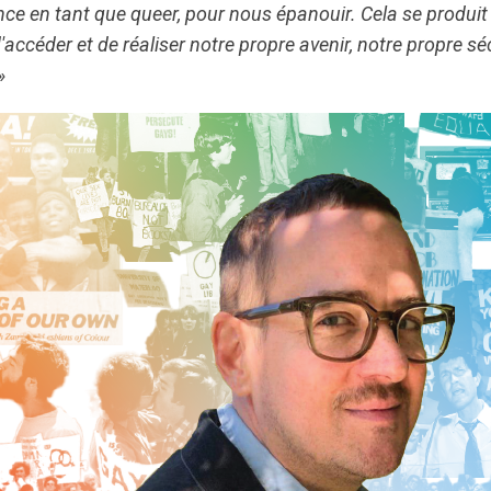
nce en tant que queer, pour nous épanouir. Cela se produi
accéder et de réaliser notre propre avenir, notre propre séc
»