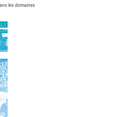
 dans les domaines