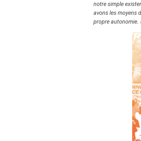
notre simple existe
avons les moyens d'
propre autonomie. 