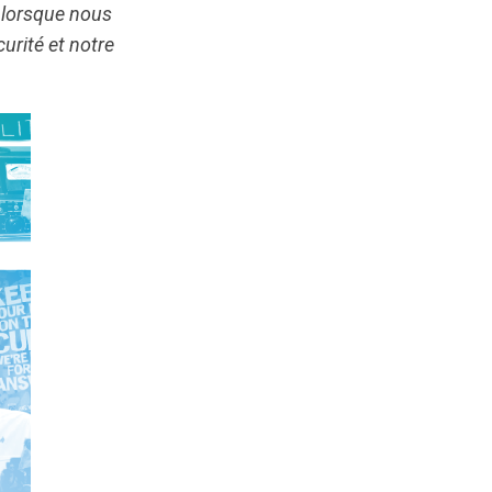
t lorsque nous
urité et notre