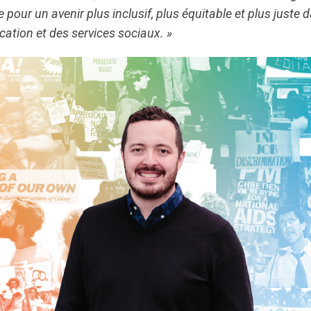
e pour un avenir plus inclusif, plus équitable et plus juste
ucation et des services sociaux. »