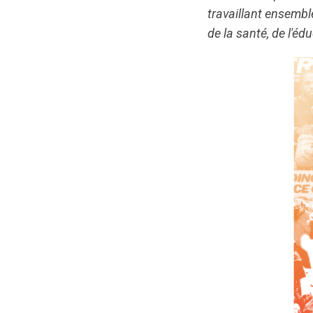
travaillant ensembl
de la santé, de l'éd