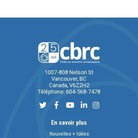
1007-808 Nelson St
Vancouver, BC
Canada, V6Z2H2
Téléphone: 604-568-7478
En savoir plus
Nouvelles + Idées