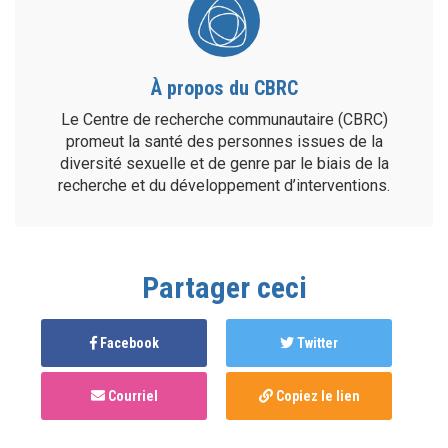
À propos du CBRC
Le Centre de recherche communautaire (CBRC)
promeut la santé des personnes issues de la
diversité sexuelle et de genre par le biais de la
recherche et du développement d’interventions.
Partager ceci
Facebook
Twitter
Courriel
Copiez le lien