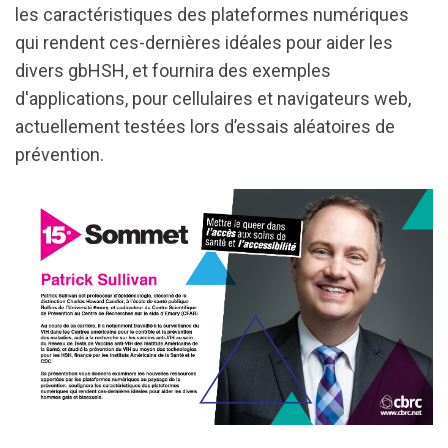
les caractéristiques des plateformes numériques
qui rendent ces-dernières idéales pour aider les
divers gbHSH, et fournira des exemples
d'applications, pour cellulaires et navigateurs web,
actuellement testées lors d’essais aléatoires de
prévention.