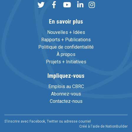
En savoir plus
Nouvelles + Idées
Rapports + Publications
Politique de confidentialité
À propos
Projets + Initiatives
Impliquez-vous
Emplois au CBRC
Abonnez-vous
Contactez-nous
S'inscrire avec Facebook, Twitter ou adresse courriel
Créé à l'aide de
NationBuilder