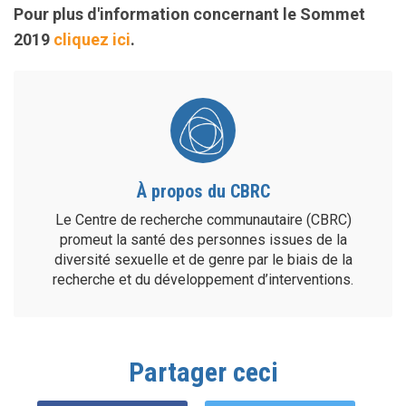
Pour plus d'information concernant le Sommet
2019
cliquez ici
.
À propos du CBRC
Le Centre de recherche communautaire (CBRC)
promeut la santé des personnes issues de la
diversité sexuelle et de genre par le biais de la
recherche et du développement d’interventions.
Partager ceci