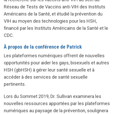
Réseau de Tests de Vaccins anti-VIH des Instituts
Américains de la Santé, et étudié la prévention du
VIH au moyen des technologies pour les HSH,
financé par les Instituts Américains de la Santé et le
CDC.
À propos de la conférence de Patrick
Les plateformes numériques offrent de nouvelles
opportunités pour aider les gays, bisexuels et autres
HSH (gbHSH) à gérer leur santé sexuelle et à
accéder à des services de santé sexuelle
pertinents.
Lors du Sommet 2019, Dr. Sullivan examinera les
nouvelles ressources apportées par les plateformes
numériques au paysage de la prévention, soulignera