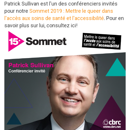
Patrick Sullivan est l'un des conférenciers invités
pour notre
Sommet 2019 : Mettre le queer dans
l'accès aux soins de santé et l'accessibilité
. Pour en
savoir plus sur lui, consultez ici!