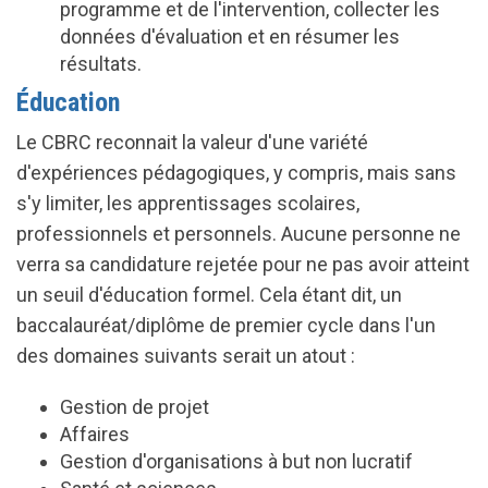
programme et de l'intervention, collecter les
données d'évaluation et en résumer les
résultats.
Éducation
Le CBRC reconnait la valeur d'une variété
d'expériences pédagogiques, y compris, mais sans
s'y limiter, les apprentissages scolaires,
professionnels et personnels. Aucune personne ne
verra sa candidature rejetée pour ne pas avoir atteint
un seuil d'éducation formel. Cela étant dit, un
baccalauréat/diplôme de premier cycle dans l'un
des domaines suivants serait un atout :
Gestion de projet
Affaires
Gestion d'organisations à but non lucratif