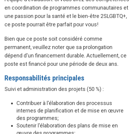
en coordination de programmes communautaires et
une passion pour la santé et le bien-être 2SLGBTQ+,
ce poste pourrait être parfait pour vous!
Bien que ce poste soit considéré comme
permanent, veuillez noter que sa prolongation
dépend d'un financement durable. Actuellement, ce
poste est financé pour une période de deux ans.
Responsabilités principales
Suivi et administration des projets (50 %) :
Contribuer à l'élaboration des processus
internes de planification et de mise en œuvre
des programmes;
Soutenir l'élaboration des plans de mise en
œuvre des programmes;