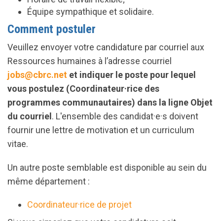
Équipe sympathique et solidaire.
Comment postuler
Veuillez envoyer votre candidature par courriel aux
Ressources humaines à l’adresse courriel
jobs@cbrc.net
et indiquer le poste pour lequel
vous postulez (Coordinateur·rice des
programmes communautaires) dans la ligne Objet
du courriel
. L'ensemble des candidat·e·s doivent
fournir une lettre de motivation et un curriculum
vitae.
Un autre poste semblable est disponible au sein du
même département :
Coordinateur·rice de projet