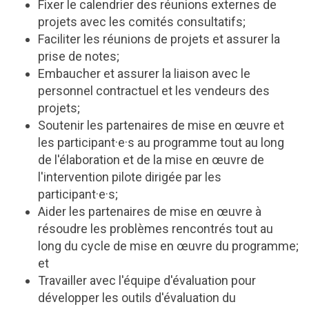
Fixer le calendrier des réunions externes de
projets avec les comités consultatifs;
Faciliter les réunions de projets et assurer la
prise de notes;
Embaucher et assurer la liaison avec le
personnel contractuel et les vendeurs des
projets;
Soutenir les partenaires de mise en œuvre et
les participant·e·s au programme tout au long
de l'élaboration et de la mise en œuvre de
l'intervention pilote dirigée par les
participant·e·s;
Aider les partenaires de mise en œuvre à
résoudre les problèmes rencontrés tout au
long du cycle de mise en œuvre du programme;
et
Travailler avec l'équipe d'évaluation pour
développer les outils d'évaluation du