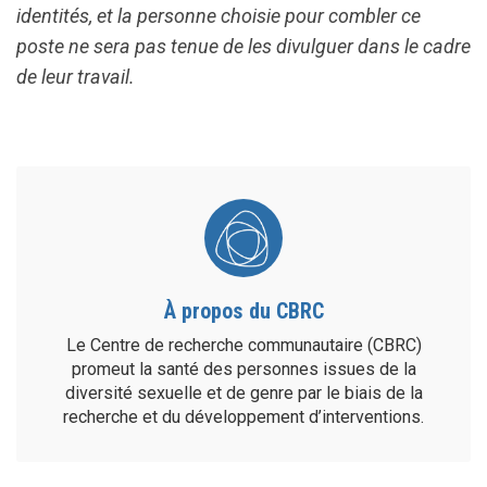
identités, et la personne choisie pour combler ce
poste ne sera pas tenue de les divulguer dans le cadre
de leur travail.
À propos du CBRC
Le Centre de recherche communautaire (CBRC)
promeut la santé des personnes issues de la
diversité sexuelle et de genre par le biais de la
recherche et du développement d’interventions.