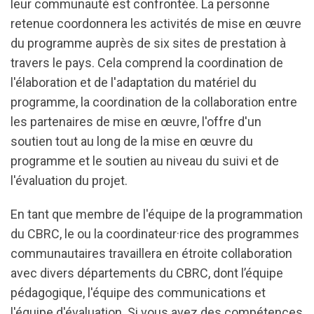
leur communauté est confrontée. La personne
retenue coordonnera les activités de mise en œuvre
du programme auprès de six sites de prestation à
travers le pays. Cela comprend la coordination de
l'élaboration et de l'adaptation du matériel du
programme, la coordination de la collaboration entre
les partenaires de mise en œuvre, l'offre d'un
soutien tout au long de la mise en œuvre du
programme et le soutien au niveau du suivi et de
l'évaluation du projet.
En tant que membre de l'équipe de la programmation
du CBRC, le ou la coordinateur·rice des programmes
communautaires travaillera en étroite collaboration
avec divers départements du CBRC, dont l’équipe
pédagogique, l'équipe des communications et
l'équipe d'évaluation. Si vous avez des compétences