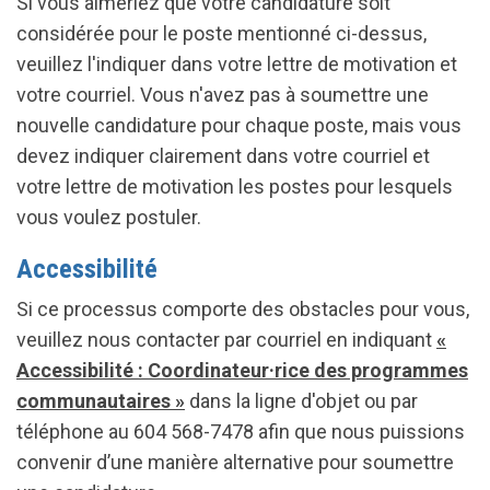
Si vous aimeriez que votre candidature soit
considérée pour le poste mentionné ci-dessus,
veuillez l'indiquer dans votre lettre de motivation et
votre courriel. Vous n'avez pas à soumettre une
nouvelle candidature pour chaque poste, mais vous
devez indiquer clairement dans votre courriel et
votre lettre de motivation les postes pour lesquels
vous voulez postuler.
Accessibilité
Si ce processus comporte des obstacles pour vous,
veuillez nous contacter par courriel en indiquant
«
Accessibilité : Coordinateur·rice des programmes
communautaires »
dans la ligne d'objet ou par
téléphone au 604 568-7478 afin que nous puissions
convenir d’une manière alternative pour soumettre