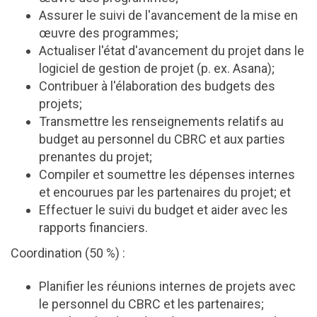
Assurer le suivi de l'avancement de la mise en
œuvre des programmes;
Actualiser l'état d'avancement du projet dans le
logiciel de gestion de projet (p. ex. Asana);
Contribuer à l'élaboration des budgets des
projets;
Transmettre les renseignements relatifs au
budget au personnel du CBRC et aux parties
prenantes du projet;
Compiler et soumettre les dépenses internes
et encourues par les partenaires du projet; et
Effectuer le suivi du budget et aider avec les
rapports financiers.
Coordination (50 %) :
Planifier les réunions internes de projets avec
le personnel du CBRC et les partenaires;