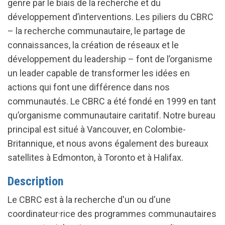
genre par le biais de la recherche et du
développement d’interventions. Les piliers du CBRC
– la recherche communautaire, le partage de
connaissances, la création de réseaux et le
développement du leadership – font de l’organisme
un leader capable de transformer les idées en
actions qui font une différence dans nos
communautés. Le CBRC a été fondé en 1999 en tant
qu’organisme communautaire caritatif. Notre bureau
principal est situé à Vancouver, en Colombie-
Britannique, et nous avons également des bureaux
satellites à Edmonton, à Toronto et à Halifax.
Description
Le CBRC est à la recherche d'un ou d'une
coordinateur·rice des programmes communautaires