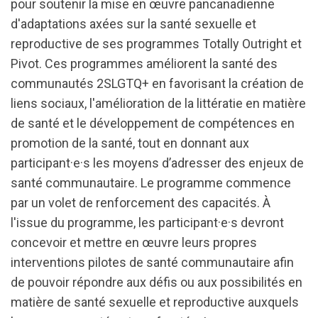
pour soutenir la mise en œuvre pancanadienne
d'adaptations axées sur la santé sexuelle et
reproductive de ses programmes Totally Outright et
Pivot. Ces programmes améliorent la santé des
communautés 2SLGTQ+ en favorisant la création de
liens sociaux, l'amélioration de la littératie en matière
de santé et le développement de compétences en
promotion de la santé, tout en donnant aux
participant·e·s les moyens d’adresser des enjeux de
santé communautaire. Le programme commence
par un volet de renforcement des capacités. À
l'issue du programme, les participant·e·s devront
concevoir et mettre en œuvre leurs propres
interventions pilotes de santé communautaire afin
de pouvoir répondre aux défis ou aux possibilités en
matière de santé sexuelle et reproductive auxquels