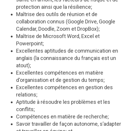
protection ainsi que la résilience;
Maîtrise des outils de réunion et de
collaboration connus (Google Drive, Google
Calendar, Doodle, Zoom et DropBox);
Maîtrise de Microsoft Word, Excel et
Powerpoint;
Excellentes aptitudes de communication en
anglais (la connaissance du français est un
atout);
Excellentes compétences en matière
d'organisation et de gestion du temps;
Excellentes compétences en gestion des
relations;
Aptitude à résoudre les problèmes et les
conflits;
Compétences en matière de recherche;
Savoir travailler de façon autonome, s’adapter