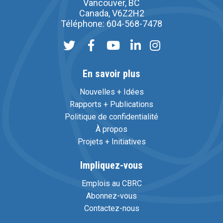
Vancouver, BC
Canada, V6Z2H2
Téléphone: 604-568-7478
En savoir plus
Nouvelles + Idées
Rapports + Publications
Politique de confidentialité
À propos
Projets + Initiatives
Impliquez-vous
Emplois au CBRC
Abonnez-vous
Contactez-nous