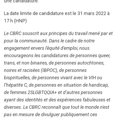
une candidature.
La date limite de candidature est le 31 mars 2022 à
17 h (HNP)
Le CBRC souscrit aux principes du travail mené par et
pour la communauté. Dans le cadre de notre
engagement envers l'équité d'emploi, nous
encourageons les candidatures de personnes queer,
trans, et non binaires, de personnes autochtones,
noires et racisées (IBPOC), de personnes
bispirituelles, de personnes vivant avec le VIH ou
l’hépatite C, de personnes en situation de handicap,
de femmes 2SLGBTQQIA+ et d’autres personnes
ayant des identités et des expériences fabuleuses et
diverses. Le CBRC reconnaît que tout le monde n'est
pas en mesure de divulguer publiquement ces