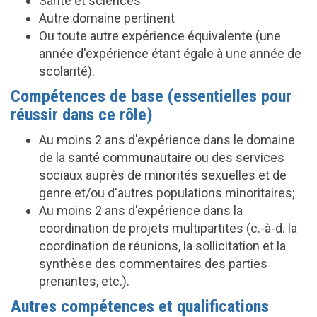
Santé et sciences
Autre domaine pertinent
Ou toute autre expérience équivalente (une
année d'expérience étant égale à une année de
scolarité).
Compétences de base (essentielles pour
réussir dans ce rôle)
Au moins 2 ans d'expérience dans le domaine
de la santé communautaire ou des services
sociaux auprès de minorités sexuelles et de
genre et/ou d'autres populations minoritaires;
Au moins 2 ans d'expérience dans la
coordination de projets multipartites (c.-à-d. la
coordination de réunions, la sollicitation et la
synthèse des commentaires des parties
prenantes, etc.).
Autres compétences et qualifications