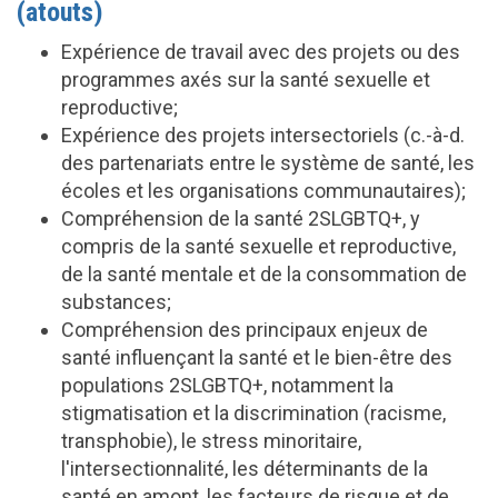
(atouts)
Expérience de travail avec des projets ou des
programmes axés sur la santé sexuelle et
reproductive;
Expérience des projets intersectoriels (c.-à-d.
des partenariats entre le système de santé, les
écoles et les organisations communautaires);
Compréhension de la santé 2SLGBTQ+, y
compris de la santé sexuelle et reproductive,
de la santé mentale et de la consommation de
substances;
Compréhension des principaux enjeux de
santé influençant la santé et le bien-être des
populations 2SLGBTQ+, notamment la
stigmatisation et la discrimination (racisme,
transphobie), le stress minoritaire,
l'intersectionnalité, les déterminants de la
santé en amont, les facteurs de risque et de