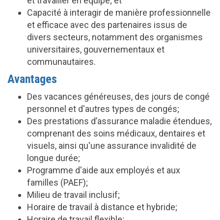
et travailler en équipe; et
Capacité à interagir de manière professionnelle
et efficace avec des partenaires issus de
divers secteurs, notamment des organismes
universitaires, gouvernementaux et
communautaires.
Avantages
Des vacances généreuses, des jours de congé
personnel et d'autres types de congés;
Des prestations d’assurance maladie étendues,
comprenant des soins médicaux, dentaires et
visuels, ainsi qu'une assurance invalidité de
longue durée;
Programme d'aide aux employés et aux
familles (PAEF);
Milieu de travail inclusif;
Horaire de travail à distance et hybride;
Horaire de travail flexible;