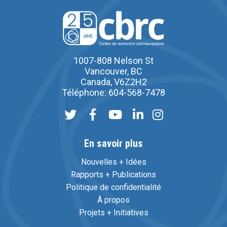
1007-808 Nelson St
Vancouver, BC
Canada, V6Z2H2
Téléphone: 604-568-7478
En savoir plus
Nouvelles + Idées
Rapports + Publications
Politique de confidentialité
À propos
Projets + Initiatives