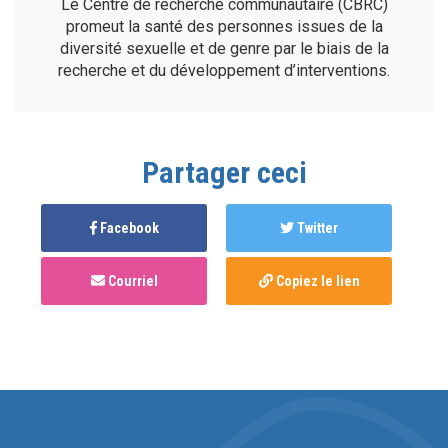
Le Centre de recherche communautaire (CBRC)
promeut la santé des personnes issues de la
diversité sexuelle et de genre par le biais de la
recherche et du développement d’interventions.
Partager ceci
Facebook
Twitter
Courriel
Copiez le lien