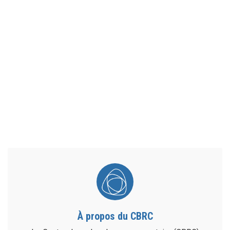
À propos du CBRC