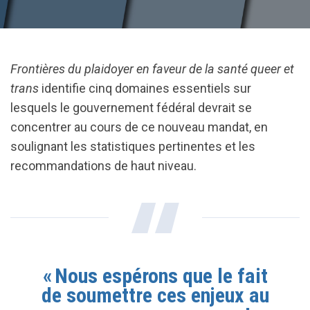
Frontières du plaidoyer en faveur de la santé queer et
trans
identifie cinq domaines essentiels sur
lesquels le gouvernement fédéral devrait se
concentrer au cours de ce nouveau mandat, en
soulignant les statistiques pertinentes et les
recommandations de haut niveau.
« Nous espérons que le fait
de soumettre ces enjeux au