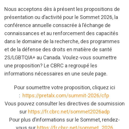
Nous acceptons dès à présent les propositions de
présentation ou d’activité pour le Sommet 2026, la
conférence annuelle consacrée à l’échange de
connaissances et au renforcement des capacités
dans le domaine de la recherche, des programmes
et de la défense des droits en matière de santé
2S/LGBTQIA+ au Canada. Voulez-vous soumettre
une proposition? Le CBRC a regroupé les
informations nécessaires en une seule page.
Pour soumettre votre proposition, cliquez ici
:
https://pretalx.com/summit-2026/cfp
Vous pouvez consulter les directives de soumission
sur
https://fr.cbrc.net/sommet2026adp
Pour plus d’informations sur le Sommet, rendez-
vous sur
https://fr.cbrc.net/sommet_2026