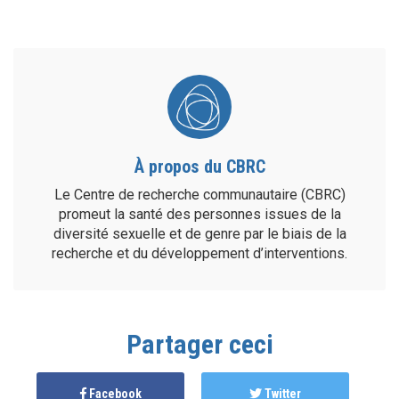
À propos du CBRC
Le Centre de recherche communautaire (CBRC)
promeut la santé des personnes issues de la
diversité sexuelle et de genre par le biais de la
recherche et du développement d’interventions.
Partager ceci
Facebook
Twitter