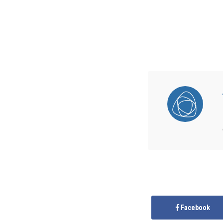
Facebook