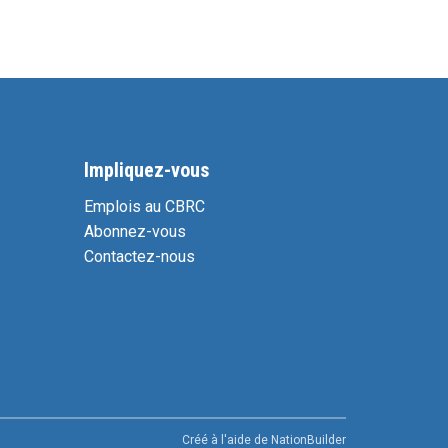
Impliquez-vous
Emplois au CBRC
Abonnez-vous
Contactez-nous
Créé à l'aide de
NationBuilder