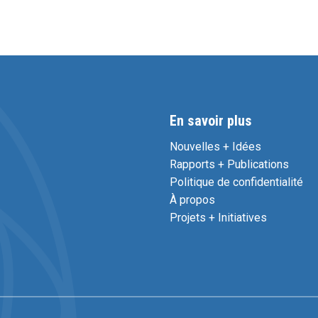
En savoir plus
Nouvelles + Idées
Rapports + Publications
Politique de confidentialité
À propos
Projets + Initiatives