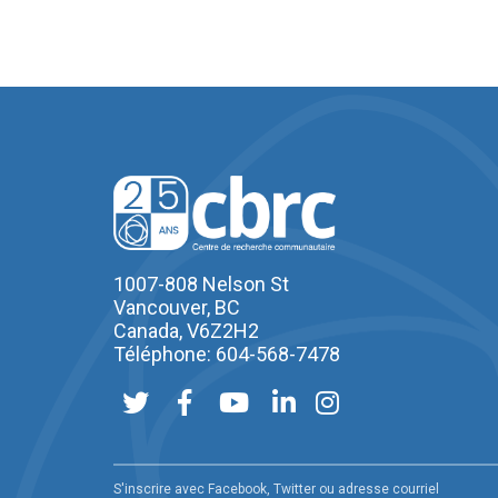
1007-808 Nelson St
Vancouver, BC
Canada, V6Z2H2
Téléphone: 604-568-7478
S'inscrire avec Facebook, Twitter ou adresse courriel