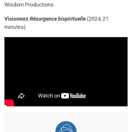
Wisdom Productions.
Visionnez
Résurgence bispirituelle
(2024, 21
minutes)