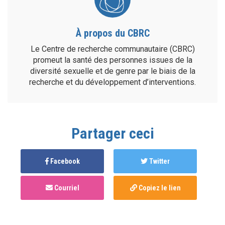
À propos du CBRC
Le Centre de recherche communautaire (CBRC)
promeut la santé des personnes issues de la
diversité sexuelle et de genre par le biais de la
recherche et du développement d’interventions.
Partager ceci
Facebook
Twitter
Courriel
Copiez le lien