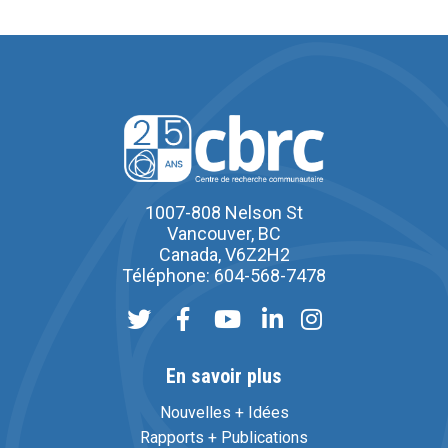
1007-808 Nelson St
Vancouver, BC
Canada, V6Z2H2
Téléphone: 604-568-7478
En savoir plus
Nouvelles + Idées
Rapports + Publications