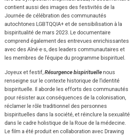
contient aussi des images des festivités de la
Journée de célébration des communautés
autochtones LGBTQQIA+ et de sensibilisation à la
bispiritualité de mars 2023. Le documentaire
comprend également des entrevues enrichissantes
avec des Aîné·e·s, des leaders communautaires et
les membres de l’équipe du programme bispirituel.
Joyeux et festif,
Résurgence bispirituelle
nous
renseigne sur le contexte historique de l’identité
bispirituelle. Il aborde les efforts des communautés
pour résister aux conséquences de la colonisation,
réclamer le rôle traditionnel des personnes
bispirituelles dans la société, et réinclure la sexualité
dans le cadre holistique de la Roue de la médecine.
Le film a été produit en collaboration avec Drawing