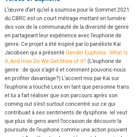
L’œuvre d’art qu’iel a soumise pour le Sommet 2021
du CBRC est un court métrage mettant en lumière
des voix de la communauté de la diversité de genre
en partageant leur expérience avec l’euphorie de
genre. Ce projet a été inspiré par lo panéliste Kai
Jacobsen qui a présenté
Gender Euphoria : What Is
It, And How Do We Get More of It?
(L’euphorie de
genre : de quoi s’agit-il et comment pouvons-nous
en profiter davantage?) L’accent mis par Kai sur
l’euphorie a touché Lexx en tant que personne trans
et lui a fait réaliser que son parcours après son
coming out s’est surtout concentré sur ce qui
contribuait à ses sentiments de dysphorie. Iel veut
que plus de gens aient l’occasion de découvrir la
poursuite de l’euphorie comme une action pouvant