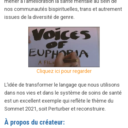
mener à l’amélioration la santé mentale au sein de
nos communautés bispirituelles, trans et autrement
issues de la diversité de genre.
Cliquez ici pour regarder
L’idée de transformer le langage que nous utilisons
dans nos vies et dans le système de soins de santé
est un excellent exemple qui reflète le thème du
Sommet 2021, soit Perturber et reconstruire.
À propos du créateur: