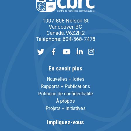
1007-808 Nelson St
Vancouver, BC
Canada, V6Z2H2
Téléphone: 604-568-7478
En savoir plus
Nouvelles + Idées
Rapports + Publications
Politique de confidentialité
À propos
Projets + Initiatives
Impliquez-vous