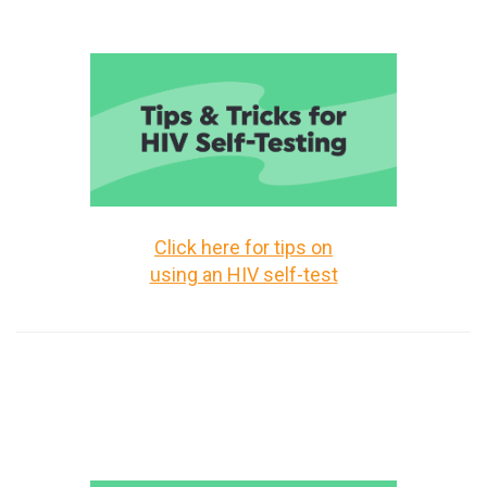
Click here for tips on
using an HIV self-test