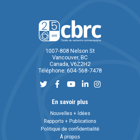
1007-808 Nelson St
Vancouver, BC
Canada, V6Z2H2
Téléphone: 604-568-7478
En savoir plus
Nouvelles + Idées
Rapports + Publications
Politique de confidentialité
À propos