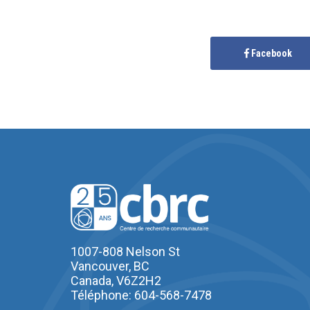
Facebook
1007-808 Nelson St
Vancouver, BC
Canada, V6Z2H2
Téléphone: 604-568-7478