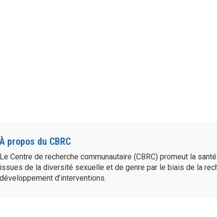
À propos du CBRC
Le Centre de recherche communautaire (CBRC) promeut la sant
issues de la diversité sexuelle et de genre par le biais de la re
développement d’interventions.