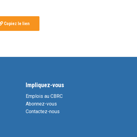
Copiez le lien
Impliquez-vous
Emplois au CBRC
Abonnez-vous
Contactez-nous