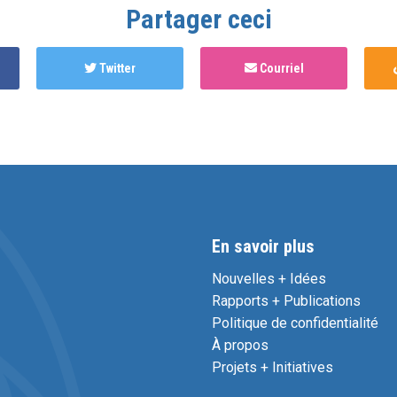
Partager ceci
Twitter
Courriel
En savoir plus
Nouvelles + Idées
Rapports + Publications
Politique de confidentialité
À propos
Projets + Initiatives