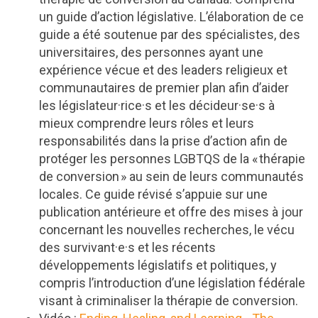
un guide d’action législative. L’élaboration de ce
guide a été soutenue par des spécialistes, des
universitaires, des personnes ayant une
expérience vécue et des leaders religieux et
communautaires de premier plan afin d’aider
les législateur·rice·s et les décideur·se·s à
mieux comprendre leurs rôles et leurs
responsabilités dans la prise d’action afin de
protéger les personnes LGBTQS de la « thérapie
de conversion » au sein de leurs communautés
locales. Ce guide révisé s’appuie sur une
publication antérieure et offre des mises à jour
concernant les nouvelles recherches, le vécu
des survivant·e·s et les récents
développements législatifs et politiques, y
compris l’introduction d’une législation fédérale
visant à criminaliser la thérapie de conversion.