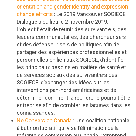
orientation and gender identity and expression
change efforts
: Le 2019 Vancouver SOGIECE
Dialogue a eu lieu le 2 novembre 2019.
L’objectif était de réunir des survivant·e·s, des
leaders communautaires, des chercheur·se·s
et des défenseur·se·s de politiques afin de
partager des expériences professionnelles et
personnelles en lien aux SOGIECE, d’identifier
les principaux besoins en matière de santé et
de services sociaux des survivant·e·s des
SOGIECE, d’échanger des idées sur les
interventions pan-nord-américaines et de
déterminer comment la recherche pourrait être
entreprise afin de combler les lacunes dans les
connaissances.
No Conversion Canada
: Une coalition nationale
à but non lucratif qui vise l’élimination de la
thérapie de conversion au Canada. Comprend