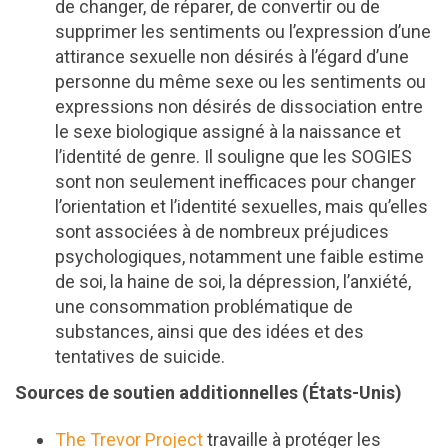
de changer, de réparer, de convertir ou de
supprimer les sentiments ou l’expression d’une
attirance sexuelle non désirés à l’égard d’une
personne du même sexe ou les sentiments ou
expressions non désirés de dissociation entre
le sexe biologique assigné à la naissance et
l’identité de genre. Il souligne que les SOGIES
sont non seulement inefficaces pour changer
l’orientation et l’identité sexuelles, mais qu’elles
sont associées à de nombreux préjudices
psychologiques, notamment une faible estime
de soi, la haine de soi, la dépression, l’anxiété,
une consommation problématique de
substances, ainsi que des idées et des
tentatives de suicide.
Sources de soutien additionnelles (États-Unis)
The Trevor Project
travaille à protéger les