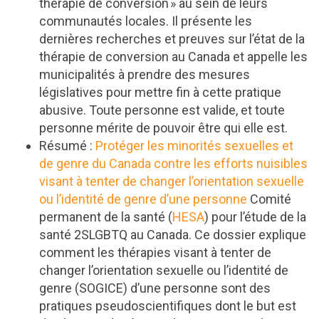
thérapie de conversion » au sein de leurs
communautés locales. Il présente les
dernières recherches et preuves sur l’état de la
thérapie de conversion au Canada et appelle les
municipalités à prendre des mesures
législatives pour mettre fin à cette pratique
abusive. Toute personne est valide, et toute
personne mérite de pouvoir être qui elle est.
Résumé :
Protéger les minorités sexuelles et
de genre du Canada contre les efforts nuisibles
visant à tenter de changer l’orientation sexuelle
ou l’identité de genre d’une personne
Comité
permanent de la santé (
HESA
) pour l’étude de la
santé 2SLGBTQ au Canada. Ce dossier explique
comment les thérapies visant à tenter de
changer l’orientation sexuelle ou l’identité de
genre (SOGICE) d’une personne sont des
pratiques pseudoscientifiques dont le but est