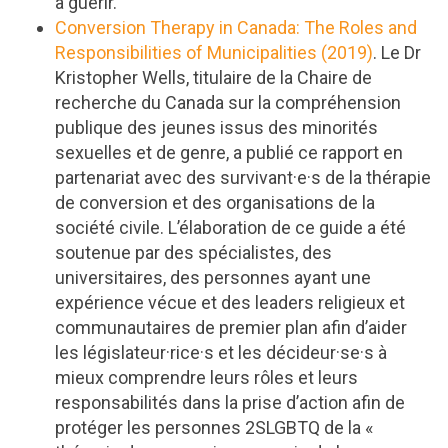
à guérir.
Conversion Therapy in Canada: The Roles and
Responsibilities of Municipalities (2019)
. Le Dr
Kristopher Wells, titulaire de la Chaire de
recherche du Canada sur la compréhension
publique des jeunes issus des minorités
sexuelles et de genre, a publié ce rapport en
partenariat avec des survivant·e·s de la thérapie
de conversion et des organisations de la
société civile. L’élaboration de ce guide a été
soutenue par des spécialistes, des
universitaires, des personnes ayant une
expérience vécue et des leaders religieux et
communautaires de premier plan afin d’aider
les législateur·rice·s et les décideur·se·s à
mieux comprendre leurs rôles et leurs
responsabilités dans la prise d’action afin de
protéger les personnes 2SLGBTQ de la «