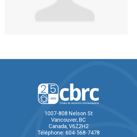
1007-808 Nelson St
Vancouver, BC
Canada, V6Z2H2
Téléphone: 604-568-7478