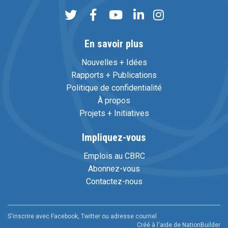
En savoir plus
Nouvelles + Idées
Rapports + Publications
Politique de confidentialité
À propos
Projets + Initiatives
Impliquez-vous
Emplois au CBRC
Abonnez-vous
Contactez-nous
S'inscrire avec Facebook, Twitter ou adresse courriel
Créé à l'aide de
NationBuilder