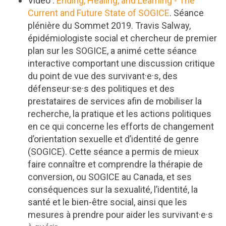
Vidéo :
Ending, Healing, and Learning - The
Current and Future State of SOGICE
. Séance
plénière du Sommet 2019. Travis Salway,
épidémiologiste social et chercheur de premier
plan sur les SOGICE, a animé cette séance
interactive comportant une discussion critique
du point de vue des survivant·e·s, des
défenseur·se·s des politiques et des
prestataires de services afin de mobiliser la
recherche, la pratique et les actions politiques
en ce qui concerne les efforts de changement
d’orientation sexuelle et d’identité de genre
(SOGICE). Cette séance a permis de mieux
faire connaître et comprendre la thérapie de
conversion, ou SOGICE au Canada, et ses
conséquences sur la sexualité, l’identité, la
santé et le bien-être social, ainsi que les
mesures à prendre pour aider les survivant·e·s