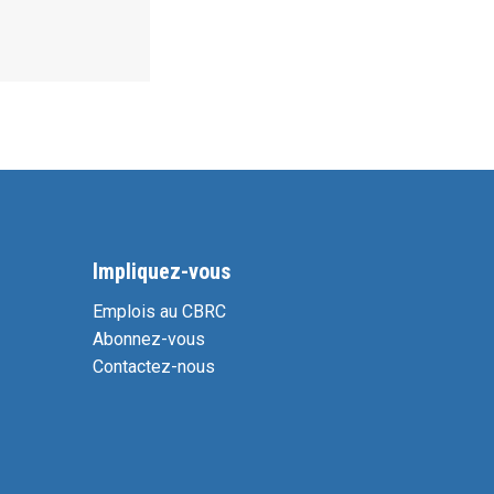
Impliquez-vous
Emplois au CBRC
Abonnez-vous
Contactez-nous