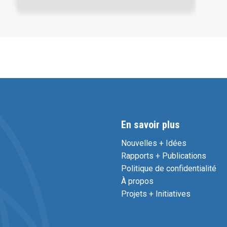
En savoir plus
Nouvelles + Idées
Rapports + Publications
Politique de confidentialité
À propos
Projets + Initiatives