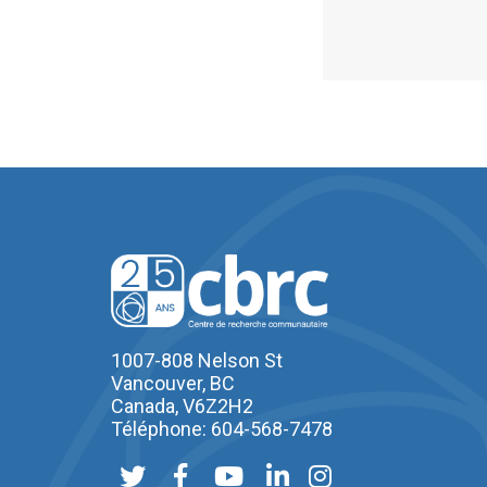
1007-808 Nelson St
Vancouver, BC
Canada, V6Z2H2
Téléphone: 604-568-7478