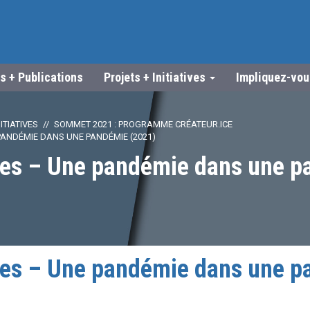
s + Publications
Projets + Initiatives
Impliquez-vo
ITIATIVES
SOMMET 2021 : PROGRAMME CRÉATEUR.ICE
PANDÉMIE DANS UNE PANDÉMIE (2021)
es – Une pandémie dans une p
es – Une pandémie dans une p