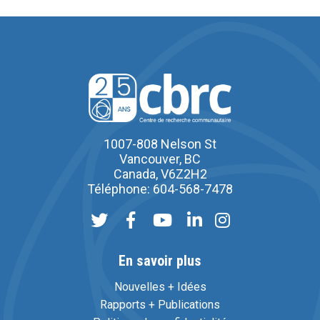
1007-808 Nelson St
Vancouver, BC
Canada, V6Z2H2
Téléphone: 604-568-7478
En savoir plus
Nouvelles + Idées
Rapports + Publications