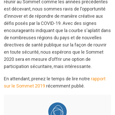
réunir au Sommet comme les années précédentes
est décevant, nous sommes ravis de l'opportunité
d'innover et de répondre de manière créative aux
défis posés par la COVID-19. Avec des signes
encourageants indiquant que la courbe s'aplatit dans
de nombreuses régions du pays et de nouvelles
directives de santé publique sur la façon de rouvrir
en toute sécurité, nous espérons que le Sommet
2020 sera en mesure d'offrir une option de
participation sécuritaire, mais intéressante.
En attendant, prenez le temps de lire notre
rapport
sur le Sommet 2019
récemment publié.