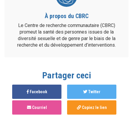
À propos du CBRC
Le Centre de recherche communautaire (CBRC)
promeut la santé des personnes issues de la
diversité sexuelle et de genre par le biais de la
recherche et du développement d’interventions.
Partager ceci
Facebook
Twitter
Courriel
Copiez le lien