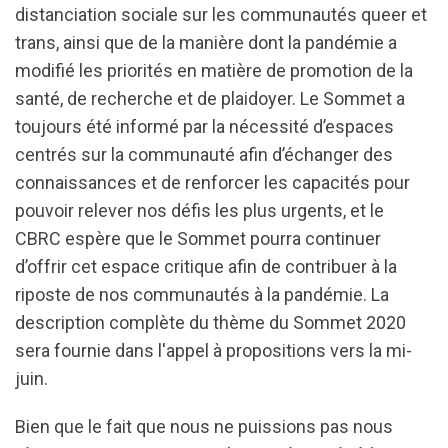
distanciation sociale sur les communautés queer et
trans, ainsi que de la manière dont la pandémie a
modifié les priorités en matière de promotion de la
santé, de recherche et de plaidoyer. Le Sommet a
toujours été informé par la nécessité d’espaces
centrés sur la communauté afin d’échanger des
connaissances et de renforcer les capacités pour
pouvoir relever nos défis les plus urgents, et le
CBRC espère que le Sommet pourra continuer
d’offrir cet espace critique afin de contribuer à la
riposte de nos communautés à la pandémie. La
description complète du thème du Sommet 2020
sera fournie dans l'appel à propositions vers la mi-
juin.
Bien que le fait que nous ne puissions pas nous