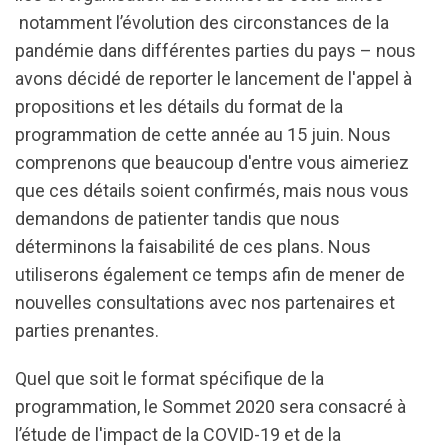
notamment l’évolution des circonstances de la
pandémie dans différentes parties du pays – nous
avons décidé de reporter le lancement de l'appel à
propositions et les détails du format de la
programmation de cette année au 15 juin. Nous
comprenons que beaucoup d'entre vous aimeriez
que ces détails soient confirmés, mais nous vous
demandons de patienter tandis que nous
déterminons la faisabilité de ces plans. Nous
utiliserons également ce temps afin de mener de
nouvelles consultations avec nos partenaires et
parties prenantes.
Quel que soit le format spécifique de la
programmation, le Sommet 2020 sera consacré à
l’étude de l'impact de la COVID-19 et de la