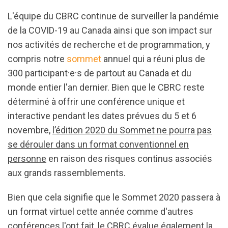
L'équipe du CBRC continue de surveiller la pandémie
de la COVID-19 au Canada ainsi que son impact sur
nos activités de recherche et de programmation, y
compris notre
sommet
annuel qui a réuni plus de
300 participant·e·s de partout au Canada et du
monde entier l'an dernier. Bien que le CBRC reste
déterminé à offrir une conférence unique et
interactive pendant les dates prévues du 5 et 6
novembre,
l’édition 2020 du Sommet ne pourra pas
se dérouler dans un format conventionnel en
personne
en raison des risques continus associés
aux grands rassemblements.
Bien que cela signifie que le Sommet 2020 passera à
un format virtuel cette année comme d'autres
conférences l'ont fait, le CBRC évalue également la