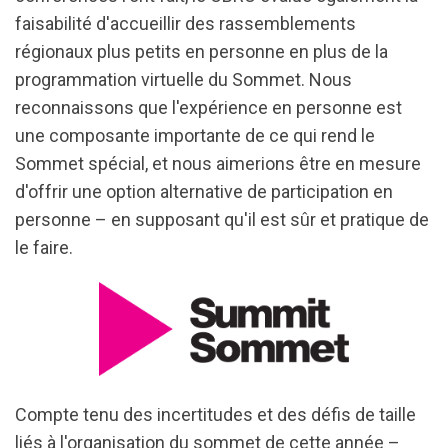
faisabilité d'accueillir des rassemblements
régionaux plus petits en personne en plus de la
programmation virtuelle du Sommet. Nous
reconnaissons que l'expérience en personne est
une composante importante de ce qui rend le
Sommet spécial, et nous aimerions être en mesure
d'offrir une option alternative de participation en
personne – en supposant qu'il est sûr et pratique de
le faire.
Compte tenu des incertitudes et des défis de taille
liés à l'organisation du sommet de cette année –