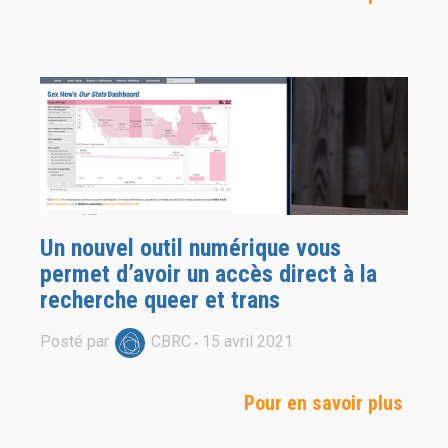
Un nouvel outil numérique vous
permet d’avoir un accès direct à la
recherche queer et trans
Posté par
CBRC
15
avril
2021
Pour en savoir plus