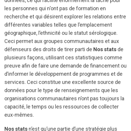
données, ce qui facilite énormément la tâche pour
les personnes qui n'ont pas de formation en
recherche et qui désirent explorer les relations entre
différentes variables telles que l’emplacement
géographique, l’ethnicité ou le statut sérologique.
Ceci permet aux groupes communautaires et aux
défenseurs des droits de tirer parti de
Nos stats
de
plusieurs façons, utilisant ces statistiques comme
preuve afin de faire une demande de financement ou
d’informer le développement de programmes et de
services. Ceci constitue une excellente source de
données pour le type de renseignements que les
organisations communautaires n’ont pas toujours la
capacité, le temps ou les ressources de collecter
eux-mêmes.
Nos stats
n’est qu’une partie d’une stratégie plus