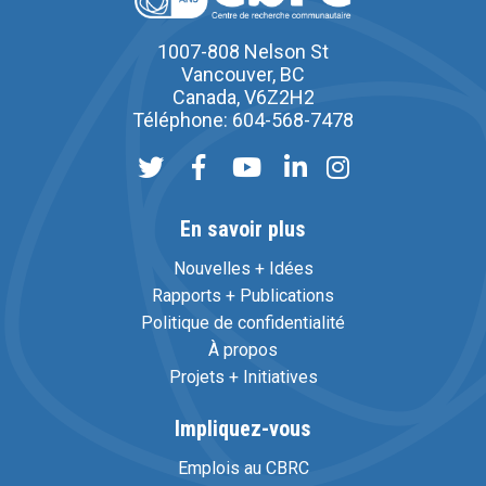
1007-808 Nelson St
Vancouver, BC
Canada, V6Z2H2
Téléphone: 604-568-7478
En savoir plus
Nouvelles + Idées
Rapports + Publications
Politique de confidentialité
À propos
Projets + Initiatives
Impliquez-vous
Emplois au CBRC