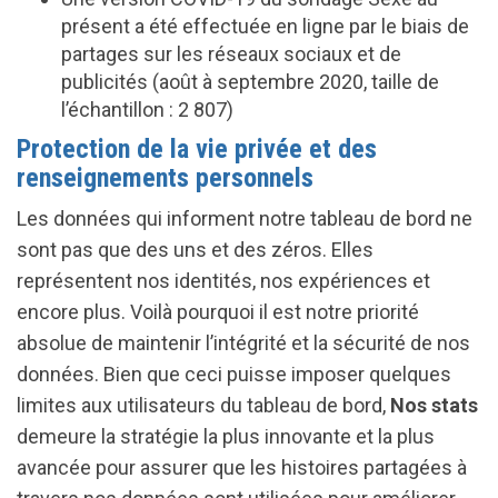
présent a été effectuée en ligne par le biais de
partages sur les réseaux sociaux et de
publicités (août à septembre 2020, taille de
l’échantillon : 2 807)
Protection de la vie privée et des
renseignements personnels
Les données qui informent notre tableau de bord ne
sont pas que des uns et des zéros. Elles
représentent nos identités, nos expériences et
encore plus. Voilà pourquoi il est notre priorité
absolue de maintenir l’intégrité et la sécurité de nos
données. Bien que ceci puisse imposer quelques
limites aux utilisateurs du tableau de bord,
Nos stats
demeure la stratégie la plus innovante et la plus
avancée pour assurer que les histoires partagées à