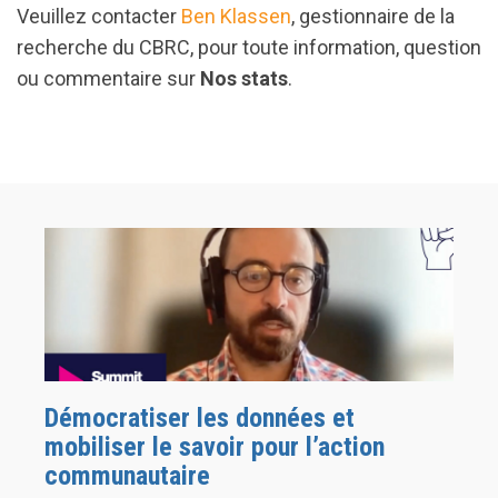
Veuillez contacter
Ben Klassen
, gestionnaire de la
recherche du CBRC, pour toute information, question
ou commentaire sur
Nos stats
.
Démocratiser les données et
mobiliser le savoir pour l’action
communautaire