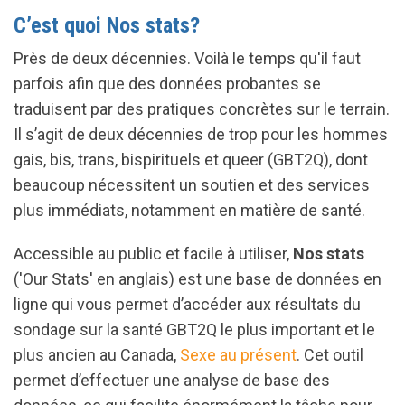
C’est quoi Nos stats?
Près de deux décennies. Voilà le temps qu'il faut
parfois afin que des données probantes se
traduisent par des pratiques concrètes sur le terrain.
Il s’agit de deux décennies de trop pour les hommes
gais, bis, trans, bispirituels et queer (GBT2Q), dont
beaucoup nécessitent un soutien et des services
plus immédiats, notamment en matière de santé.
Accessible au public et facile à utiliser,
Nos stats
('Our Stats' en anglais) est une base de données en
ligne qui vous permet d’accéder aux résultats du
sondage sur la santé GBT2Q le plus important et le
plus ancien au Canada,
Sexe au présent
. Cet outil
permet d’effectuer une analyse de base des