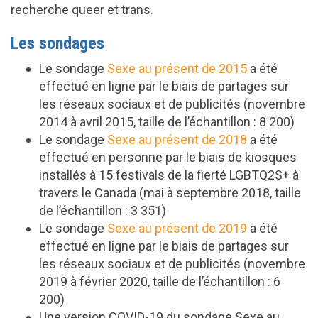
recherche queer et trans.
Les sondages
Le sondage
Sexe au présent de 2015
a été
effectué en ligne par le biais de partages sur
les réseaux sociaux et de publicités (novembre
2014 à avril 2015, taille de l’échantillon : 8 200)
Le sondage
Sexe au présent de 2018
a été
effectué en personne par le biais de kiosques
installés à 15 festivals de la fierté LGBTQ2S+ à
travers le Canada (mai à septembre 2018, taille
de l’échantillon : 3 351)
Le sondage
Sexe au présent de 2019
a été
effectué en ligne par le biais de partages sur
les réseaux sociaux et de publicités (novembre
2019 à février 2020, taille de l’échantillon : 6
200)
Une version COVID-19 du sondage Sexe au