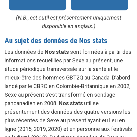
(N.B., cet outil est présentement uniquement
disponible en anglais.)
Au sujet des données de Nos stats
Les données de
Nos stats
sont formées à partir des
informations recueillies par Sexe au présent, une
étude périodique transversale sur la santé et le
mieux-être des hommes GBT2Q au Canada. D’abord
lancé par le CBRC en Colombie-Britannique en 2002,
Sexe au présent s’est transformé en sondage
pancanadien en 2008.
Nos stats
utilise
présentement des données des quatre versions les
plus récentes de Sexe au présent ayant eu lieu en
ligne (2015, 2019, 2020) et en personne aux festivals