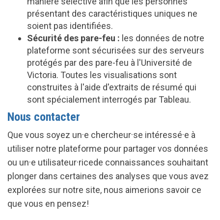
manière sélective afin que les personnes
présentant des caractéristiques uniques ne
soient pas identifiées.
Sécurité des pare-feu :
les données de notre
plateforme sont sécurisées sur des serveurs
protégés par des pare-feu à l'Université de
Victoria. Toutes les visualisations sont
construites à l'aide d'extraits de résumé qui
sont spécialement interrogés par Tableau.
Nous contacter
Que vous soyez un·e chercheur·se intéressé·e à
utiliser notre plateforme pour partager vos données
ou un·e utilisateur·ricede connaissances souhaitant
plonger dans certaines des analyses que vous avez
explorées sur notre site, nous aimerions savoir ce
que vous en pensez!