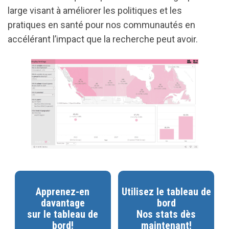
large visant à améliorer les politiques et les
pratiques en santé pour nos communautés en
accélérant l’impact que la recherche peut avoir.
Apprenez-en
Utilisez le tableau de
davantage
bord
sur le tableau de
Nos stats dès
bord!
maintenant!