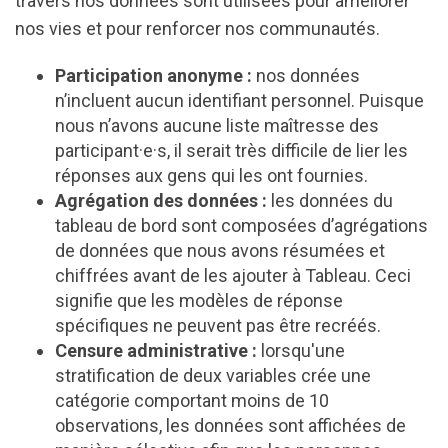
travers nos données sont utilisées pour améliorer
nos vies et pour renforcer nos communautés.
Participation anonyme :
nos données
n’incluent aucun identifiant personnel. Puisque
nous n’avons aucune liste maîtresse des
participant·e·s, il serait très difficile de lier les
réponses aux gens qui les ont fournies.
Agrégation des données :
les données du
tableau de bord sont composées d’agrégations
de données que nous avons résumées et
chiffrées avant de les ajouter à Tableau. Ceci
signifie que les modèles de réponse
spécifiques ne peuvent pas être recréés.
Censure administrative :
lorsqu'une
stratification de deux variables crée une
catégorie comportant moins de 10
observations, les données sont affichées de