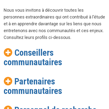
Nous vous invitons à découvrir toutes les
personnes extraordinaires qui ont contribué à l'étude
et à en apprendre davantage sur les liens que nous
entretenons avec nos communautés et ces enjeux.
Consultez leurs profils ci-dessous.
Conseillers
communautaires
Partenaires
communautaires