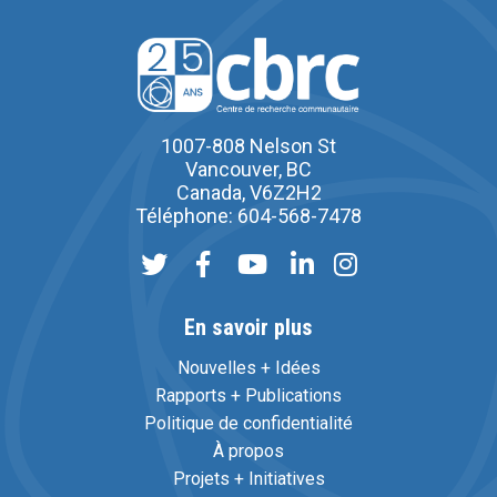
1007-808 Nelson St
Vancouver, BC
Canada, V6Z2H2
Téléphone: 604-568-7478
En savoir plus
Nouvelles + Idées
Rapports + Publications
Politique de confidentialité
À propos
Projets + Initiatives