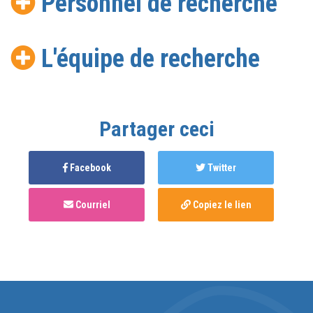
Personnel de recherche
L'équipe de recherche
Partager ceci
Facebook
Twitter
Courriel
Copiez le lien