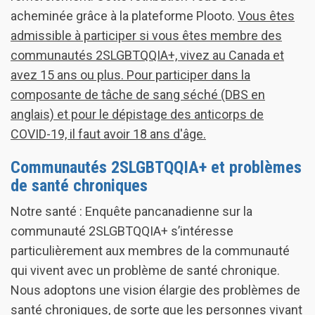
acheminée grâce à la plateforme Plooto.
Vous êtes
admissible à participer si vous êtes membre des
communautés 2SLGBTQQIA+, vivez au Canada et
avez 15 ans ou plus. Pour participer dans la
composante de tâche de sang séché (DBS en
anglais) et pour le dépistage des anticorps de
COVID-19, il faut avoir 18 ans d'âge.
Communautés 2SLGBTQQIA+ et problèmes
de santé chroniques
Notre santé : Enquête pancanadienne sur la
communauté 2SLGBTQQIA+ s’intéresse
particulièrement aux membres de la communauté
qui vivent avec un problème de santé chronique.
Nous adoptons une vision élargie des problèmes de
santé chroniques, de sorte que les personnes vivant