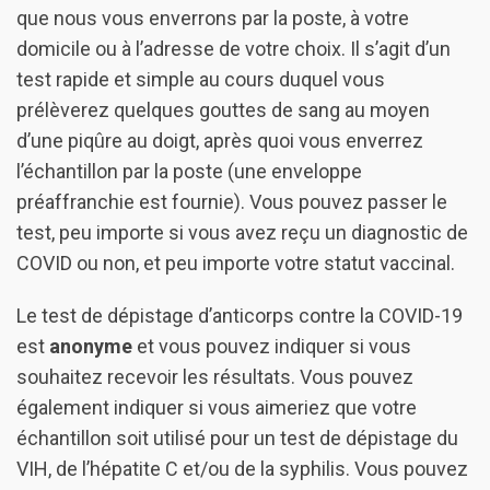
que nous vous enverrons par la poste, à votre
domicile ou à l’adresse de votre choix. Il s’agit d’un
test rapide et simple au cours duquel vous
prélèverez quelques gouttes de sang au moyen
d’une piqûre au doigt, après quoi vous enverrez
l’échantillon par la poste (une enveloppe
préaffranchie est fournie). Vous pouvez passer le
test, peu importe si vous avez reçu un diagnostic de
COVID ou non, et peu importe votre statut vaccinal.
Le test de dépistage d’anticorps contre la COVID-19
est
anonyme
et vous pouvez indiquer si vous
souhaitez recevoir les résultats. Vous pouvez
également indiquer si vous aimeriez que votre
échantillon soit utilisé pour un test de dépistage du
VIH, de l’hépatite C et/ou de la syphilis. Vous pouvez