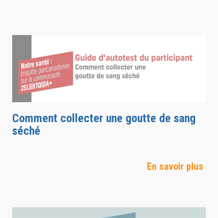
Comment collecter une goutte de sang
séché
En savoir plus