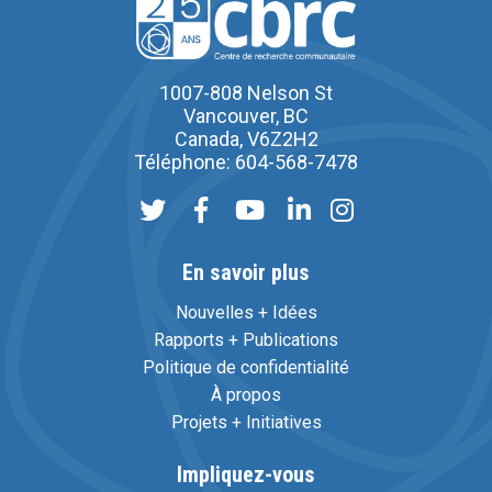
1007-808 Nelson St
Vancouver, BC
Canada, V6Z2H2
Téléphone: 604-568-7478
En savoir plus
Nouvelles + Idées
Rapports + Publications
Politique de confidentialité
À propos
Projets + Initiatives
Impliquez-vous