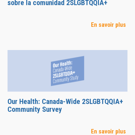
sobre la comunidad 2SLGBTQQIA+
En savoir plus
Our Health: Canada-Wide 2SLGBTQQIA+
Community Survey
En savoir plus