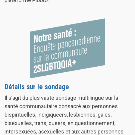
plateforme Plooto.
Détails sur le sondage
Il s’agit du plus vaste sondage multilingue sur la
santé communautaire consacré aux personnes
bispirituelles, indigiqueers, lesbiennes, gaies,
bisexuelles, trans, queers, en questionnement,
intersexuées, asexuelles et aux autres personnes