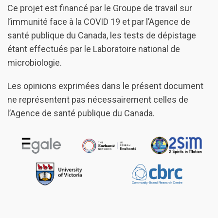
Ce projet est financé par le Groupe de travail sur
l’immunité face à la COVID 19 et par l’Agence de
santé publique du Canada, les tests de dépistage
étant effectués par le Laboratoire national de
microbiologie.
Les opinions exprimées dans le présent document
ne représentent pas nécessairement celles de
l’Agence de santé publique du Canada.