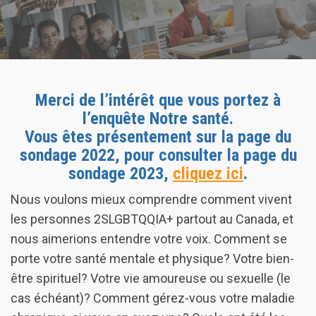
Merci de l’intérêt que vous portez à
l’enquête Notre santé.
Vous êtes présentement sur la page du
sondage 2022, pour consulter la page du
sondage 2023,
cliquez ici
.
Nous voulons mieux comprendre comment vivent
les personnes 2SLGBTQQIA+ partout au Canada, et
nous aimerions entendre votre voix. Comment se
porte votre santé mentale et physique? Votre bien-
être spirituel? Votre vie amoureuse ou sexuelle (le
cas échéant)? Comment gérez-vous votre maladie