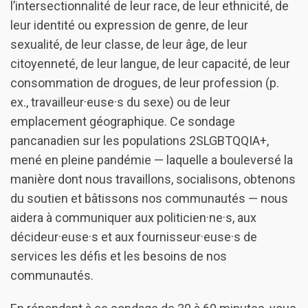
l’intersectionnalité de leur race, de leur ethnicité, de
leur identité ou expression de genre, de leur
sexualité, de leur classe, de leur âge, de leur
citoyenneté, de leur langue, de leur capacité, de leur
consommation de drogues, de leur profession (p.
ex., travailleur·euse·s du sexe) ou de leur
emplacement géographique. Ce sondage
pancanadien sur les populations 2SLGBTQQIA+,
mené en pleine pandémie — laquelle a bouleversé la
manière dont nous travaillons, socialisons, obtenons
du soutien et bâtissons nos communautés — nous
aidera à communiquer aux politicien·ne·s, aux
décideur·euse·s et aux fournisseur·euse·s de
services les défis et les besoins de nos
communautés.