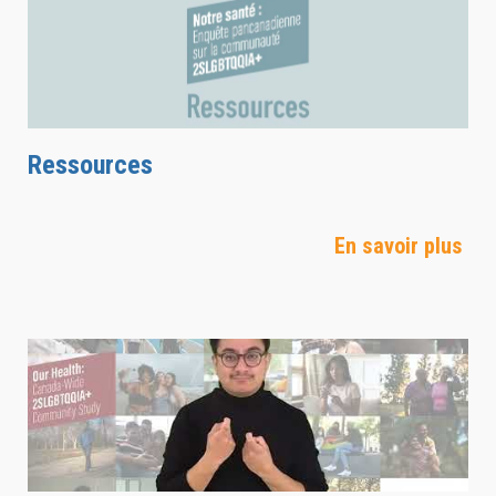
Ressources
En savoir plus