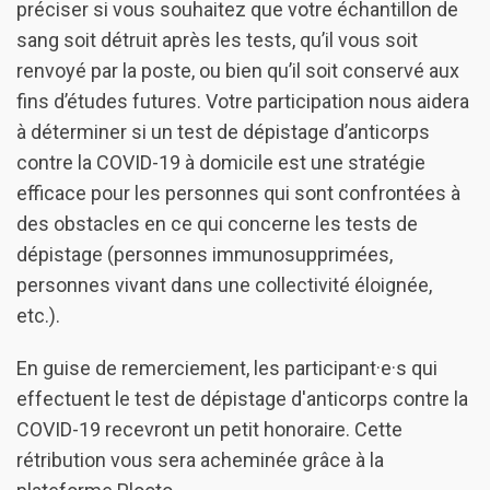
préciser si vous souhaitez que votre échantillon de
sang soit détruit après les tests, qu’il vous soit
renvoyé par la poste, ou bien qu’il soit conservé aux
fins d’études futures. Votre participation nous aidera
à déterminer si un test de dépistage d’anticorps
contre la COVID-19 à domicile est une stratégie
efficace pour les personnes qui sont confrontées à
des obstacles en ce qui concerne les tests de
dépistage (personnes immunosupprimées,
personnes vivant dans une collectivité éloignée,
etc.).
En guise de remerciement, les participant·e·s qui
effectuent le test de dépistage d'anticorps contre la
COVID-19 recevront un petit honoraire. Cette
rétribution vous sera acheminée grâce à la