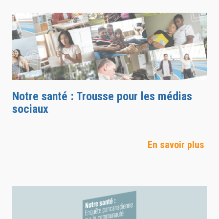
Notre santé : Trousse pour les médias
sociaux
En savoir plus