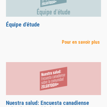
Équipe d'étude
Pour en savoir plus
Nuestra salud: Encuesta canadiense