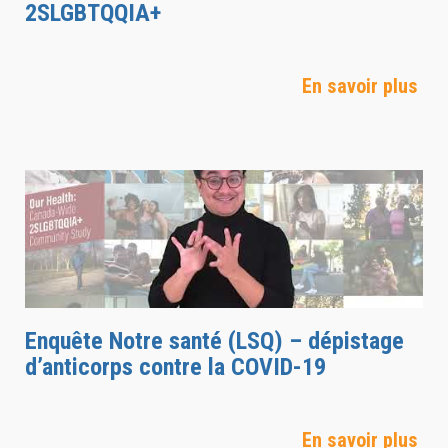
2SLGBTQQIA+
En savoir plus
Enquête Notre santé (LSQ) – dépistage
d’anticorps contre la COVID-19
En savoir plus