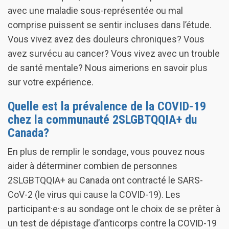
avec une maladie sous-représentée ou mal
comprise puissent se sentir incluses dans l’étude.
Vous vivez avez des douleurs chroniques? Vous
avez survécu au cancer? Vous vivez avec un trouble
de santé mentale? Nous aimerions en savoir plus
sur votre expérience.
Quelle est la prévalence de la COVID-19
chez la communauté 2SLGBTQQIA+ du
Canada?
En plus de remplir le sondage, vous pouvez nous
aider à déterminer combien de personnes
2SLGBTQQIA+ au Canada ont contracté le SARS-
CoV-2 (le virus qui cause la COVID-19). Les
participant·e·s au sondage ont le choix de se prêter à
un test de dépistage d’anticorps contre la COVID-19