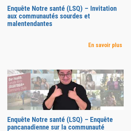
Enquête Notre santé (LSQ) – Invitation
aux communautés sourdes et
malentendantes
En savoir plus
Enquête Notre santé (LSQ) – Enquête
pancanadienne sur la communauté