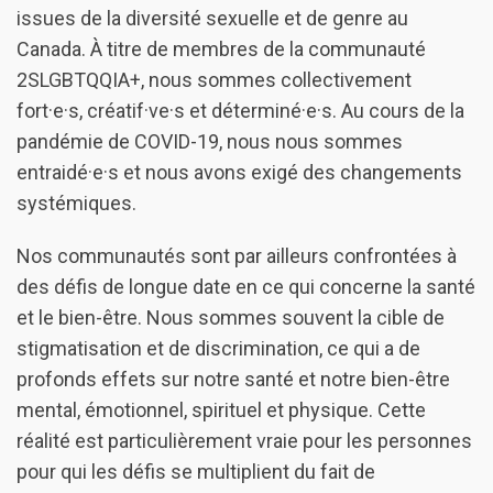
issues de la diversité sexuelle et de genre au
Canada. À titre de membres de la communauté
2SLGBTQQIA+, nous sommes collectivement
fort·e·s, créatif·ve·s et déterminé·e·s. Au cours de la
pandémie de COVID-19, nous nous sommes
entraidé·e·s et nous avons exigé des changements
systémiques.
Nos communautés sont par ailleurs confrontées à
des défis de longue date en ce qui concerne la santé
et le bien-être. Nous sommes souvent la cible de
stigmatisation et de discrimination, ce qui a de
profonds effets sur notre santé et notre bien-être
mental, émotionnel, spirituel et physique. Cette
réalité est particulièrement vraie pour les personnes
pour qui les défis se multiplient du fait de