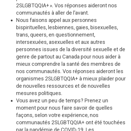
2SLGBTQQIA+ ». Vos réponses aideront nos
communautés à aller de l’avant.
Nous faisons appel aux personnes
bispirituelles, lesbiennes, gaies, bisexuelles,
trans, queers, en questionnement,
intersexuées, asexuelles et aux autres
personnes issues de la diversité sexuelle et de
genre de partout au Canada pour nous aider à
mieux comprendre la santé des membres de
nos communautés. Vos réponses aideront les
organismes 2SLGBTQQIA+ à mieux plaider pour
de nouvelles ressources et de nouvelles
mesures politiques.
Vous avez un peu de temps? Prenez un
moment pour nous faire savoir de quelles
façons, selon votre expérience, nos
communautés 2SLGBTQQIA+ ont été touchées
par la pandémie de COVID-19. Les