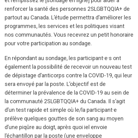
et remplissez le [sondage en ligne] pour aider à
renforcer la santé des personnes 2SLGBTQQIA+ de
partout au Canada. L’étude permettra d’améliorer les
programmes, les services et les politiques visant
nos communautés. Vous recevrez un petit honoraire
pour votre participation au sondage.
En répondant au sondage, les participant·e·s ont
également la possibilité de recevoir un nouveau test
de dépistage d’anticorps contre la COVID-19, qui leur
sera envoyé par la poste. L’objectif est de
déterminer la prévalence de la COVID-19 au sein de
la communauté 2SLGBTQQIA+ du Canada. Il s’agit
d’un test rapide et simple où le/la participant·e
prélève quelques gouttes de son sang au moyen
d’une piqûre au doigt, après quoi iel envoie
l’échantillon par la poste (une enveloppe