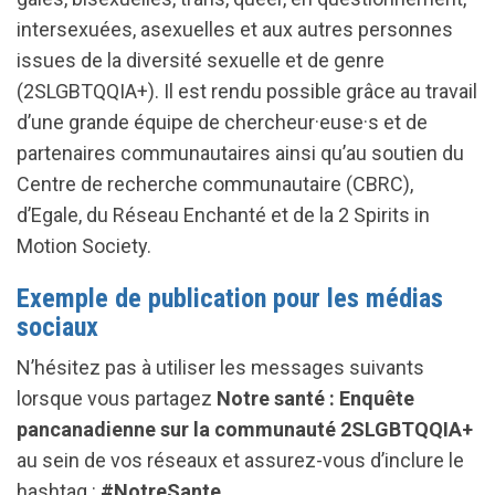
intersexuées, asexuelles et aux autres personnes
issues de la diversité sexuelle et de genre
(2SLGBTQQIA+). Il est rendu possible grâce au travail
d’une grande équipe de chercheur·euse·s et de
partenaires communautaires ainsi qu’au soutien du
Centre de recherche communautaire (CBRC),
d’Egale, du Réseau Enchanté et de la 2 Spirits in
Motion Society.
Exemple de publication pour les médias
sociaux
N’hésitez pas à utiliser les messages suivants
lorsque vous partagez
Notre santé : Enquête
pancanadienne sur la communauté 2SLGBTQQIA+
au sein de vos réseaux et assurez-vous d’inclure le
hashtag :
#NotreSante