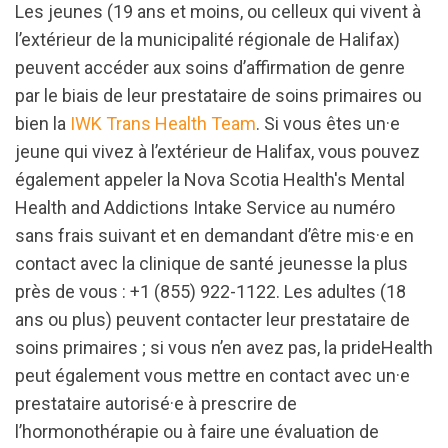
Les jeunes (19 ans et moins, ou celleux qui vivent à
l’extérieur de la municipalité régionale de Halifax)
peuvent accéder aux soins d’affirmation de genre
par le biais de leur prestataire de soins primaires ou
bien la
IWK Trans Health Team
. Si vous êtes un·e
jeune qui vivez à l’extérieur de Halifax, vous pouvez
également appeler la Nova Scotia Health's Mental
Health and Addictions Intake Service au numéro
sans frais suivant et en demandant d’être mis·e en
contact avec la clinique de santé jeunesse la plus
près de vous : +1 (855) 922-1122. Les adultes (18
ans ou plus) peuvent contacter leur prestataire de
soins primaires ; si vous n’en avez pas, la prideHealth
peut également vous mettre en contact avec un·e
prestataire autorisé·e à prescrire de
l’hormonothérapie ou à faire une évaluation de