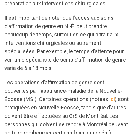
préparation aux interventions chirurgicales.
Il est important de noter que l‘accès aux soins
d’affirmation de genre en N.-É. peut prendre
beaucoup de temps, surtout en ce qui a trait aux
interventions chirurgicales ou autrement
spécialisées. Par exemple, le temps d’attente pour
voir un·e spécialiste de soins d’affirmation de genre
varie de 6 à 18 mois.
Les opérations d’affirmation de genre sont
couvertes par l’assurance-maladie de la Nouvelle-
Écosse (MSI). Certaines opérations (notées
ici
) sont
pratiquées en Nouvelle-Écosse, tandis que d’autres
doivent être effectuées au GrS de Montréal. Les
personnes qui doivent se rendre à Montréal peuvent
se faire rembourser certains frais associés à