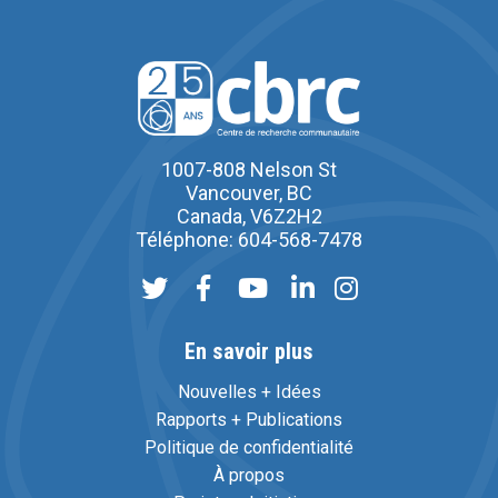
1007-808 Nelson St
Vancouver, BC
Canada, V6Z2H2
Téléphone: 604-568-7478
En savoir plus
Nouvelles + Idées
Rapports + Publications
Politique de confidentialité
À propos