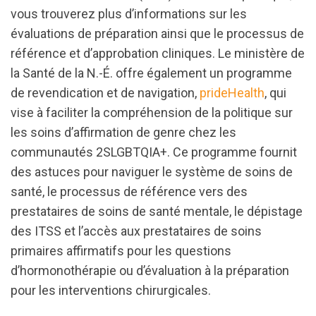
vous trouverez plus d’informations sur les
évaluations de préparation ainsi que le processus de
référence et d’approbation cliniques. Le ministère de
la Santé de la N.-É. offre également un programme
de revendication et de navigation,
prideHealth
, qui
vise à faciliter la compréhension de la politique sur
les soins d’affirmation de genre chez les
communautés 2SLGBTQIA+. Ce programme fournit
des astuces pour naviguer le système de soins de
santé, le processus de référence vers des
prestataires de soins de santé mentale, le dépistage
des ITSS et l’accès aux prestataires de soins
primaires affirmatifs pour les questions
d’hormonothérapie ou d’évaluation à la préparation
pour les interventions chirurgicales.