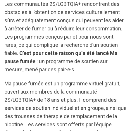
Les communautés 2S/LGBTQIA+ rencontrent des
obstacles à l’obtention de services culturellement
sûrs et adéquatement conçus qui peuvent les aider
à arrêter de fumer ou à réduire leur consommation.
Les programmes conçus par et pour nous sont
rares, ce qui complique la recherche d’un soutien
fiable.
C’est pour cette raison qu’a été lancé Ma
pause fumée
: un programme de soutien sur
mesure, mené par des pair·e·s.
Ma pause fumée est un programme virtuel gratuit,
ouvert aux membres de la communauté
2S/LGBTQIA+ de 18 ans et plus. Il comprend des
services de soutien individuel et en groupe, ainsi que
des trousses de thérapie de remplacement de la
nicotine. Les services sont offerts par l’équipe