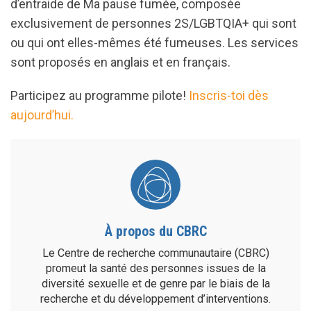
d’entraide de Ma pause fumée, composée
exclusivement de personnes 2S/LGBTQIA+ qui sont
ou qui ont elles-mêmes été fumeuses. Les services
sont proposés en anglais et en français.
Participez au programme pilote!
Inscris-toi dès
aujourd’hui.
À propos du CBRC
Le Centre de recherche communautaire (CBRC)
promeut la santé des personnes issues de la
diversité sexuelle et de genre par le biais de la
recherche et du développement d’interventions.