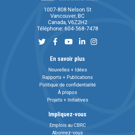
1007-808 Nelson St
Vancouver, BC
Canada, V6Z2H2
Téléphone: 604-568-7478
En savoir plus
Nouvelles + Idées
Rapports + Publications
Politique de confidentialité
À propos
Projets + Initiatives
Impliquez-vous
Emplois au CBRC
Abonnez-vous