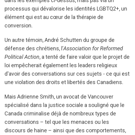
dans les exemples ci-dessus, mais pas via un
processus qui dévalorise les identités LGBTQ2+, un
élément qui est au cœur de la thérapie de
conversion.
Un autre témoin, André Schutten du groupe de
défense des chrétiens, l’
Association for Reformed
Political Action
, a tenté de faire valoir que le projet de
loi empêcherait également les leaders religieux
d'avoir des conversations sur ces sujets - ce qui est
une violation des droits et libertés des Canadiens.
Mais Adrienne Smith, un avocat de Vancouver
spécialisé dans la justice sociale a souligné que le
Canada criminalise déjà de nombreux types de
conversations – tel que les menaces ou les
discours de haine – ainsi que des comportements,