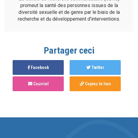
promeut la santé des personnes issues de la
diversité sexuelle et de genre par le biais de la
recherche et du développement d’interventions.
Partager ceci
Facebook
Twitter
Courriel
Copiez le lien