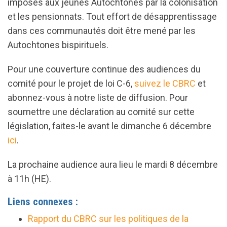
imposés aux jeunes Autochtones par la colonisation
et les pensionnats. Tout effort de désapprentissage
dans ces communautés doit être mené par les
Autochtones bispirituels.
Pour une couverture continue des audiences du
comité pour le projet de loi C-6,
suivez le CBRC
et
abonnez-vous à notre liste de diffusion. Pour
soumettre une déclaration au comité sur cette
législation, faites-le avant le dimanche 6 décembre
ici
.
La prochaine audience aura lieu le mardi 8 décembre
à 11h (HE).
Liens connexes :
Rapport du CBRC sur les politiques de la