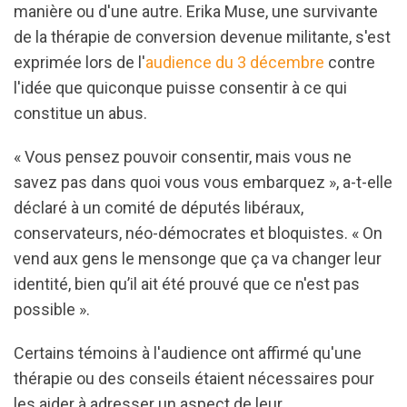
manière ou d'une autre. Erika Muse, une survivante
de la thérapie de conversion devenue militante, s'est
exprimée lors de l'
audience du 3 décembre
contre
l'idée que quiconque puisse consentir à ce qui
constitue un abus.
« Vous pensez pouvoir consentir, mais vous ne
savez pas dans quoi vous vous embarquez », a-t-elle
déclaré à un comité de députés libéraux,
conservateurs, néo-démocrates et bloquistes. « On
vend aux gens le mensonge que ça va changer leur
identité, bien qu’il ait été prouvé que ce n'est pas
possible ».
Certains témoins à l'audience ont affirmé qu'une
thérapie ou des conseils étaient nécessaires pour
les aider à adresser un aspect de leur