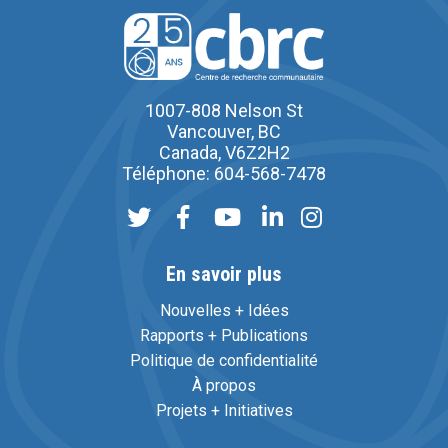
1007-808 Nelson St
Vancouver, BC
Canada, V6Z2H2
Téléphone: 604-568-7478
En savoir plus
Nouvelles + Idées
Rapports + Publications
Politique de confidentialité
À propos
Projets + Initiatives