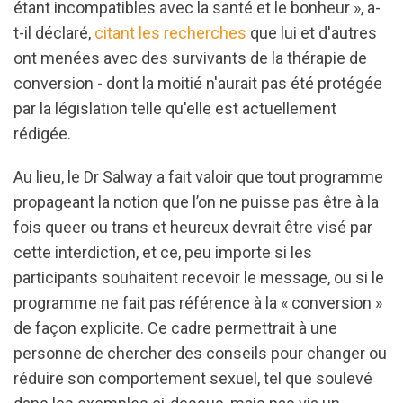
étant incompatibles avec la santé et le bonheur », a-
t-il déclaré,
citant les recherches
que lui et d'autres
ont menées avec des survivants de la thérapie de
conversion - dont la moitié n'aurait pas été protégée
par la législation telle qu'elle est actuellement
rédigée.
Au lieu, le Dr Salway a fait valoir que tout programme
propageant la notion que l’on ne puisse pas être à la
fois queer ou trans et heureux devrait être visé par
cette interdiction, et ce, peu importe si les
participants souhaitent recevoir le message, ou si le
programme ne fait pas référence à la « conversion »
de façon explicite. Ce cadre permettrait à une
personne de chercher des conseils pour changer ou
réduire son comportement sexuel, tel que soulevé