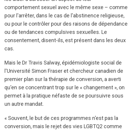
comportement sexuel avec le même sexe – comme
pour l'arrêter, dans le cas de l'abstinence religieuse,
ou pour le contrôler pour des raisons de dépendance
ou de tendances compulsives sexuelles. Le
consentement, disent-ils, est présent dans les deux
cas.
Mais le Dr Travis Salway, épidémiologiste social de
l'Université Simon Fraser et chercheur canadien de
premier plan sur la thérapie de conversion, a averti
qu'en se concentrant trop sur le « changement », on
permet à la pratique néfaste de se poursuivre sous
un autre mandat.
« Souvent, le but de ces programmes n'est pas la
conversion, mais le rejet des vies LGBTQ2 comme