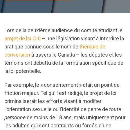
Lors de la deuxième audience du comité étudiant le
projet de loi C-6
– une législation visant à interdire la
pratique connue sous le nom de
thérapie de
conversion
à travers le Canada
– les députés et les
témoins ont débattu de la formulation spécifique de
la loi potentielle.
Par exemple, le « consentement » était un point de
friction majeur. Tel qu'il est rédigé, le projet de loi
criminaliserait les efforts visant à modifier
l'orientation sexuelle ou l'identité de genre de
toute
personne
de moins de 18 ans, mais uniquement pour
les adultes qui sont contraints ou forcés d'une