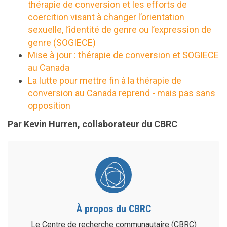
thérapie de conversion et les efforts de
coercition visant à changer l’orientation
sexuelle, l’identité de genre ou l’expression de
genre (SOGIECE)
Mise à jour : thérapie de conversion et SOGIECE
au Canada
La lutte pour mettre fin à la thérapie de
conversion au Canada reprend - mais pas sans
opposition
Par Kevin Hurren, collaborateur du CBRC
À propos du CBRC
Le Centre de recherche communautaire (CBRC)