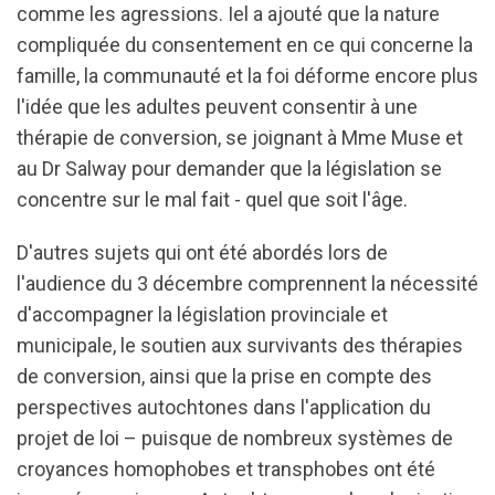
comme les agressions. Iel a ajouté que la nature
compliquée du consentement en ce qui concerne la
famille, la communauté et la foi déforme encore plus
l'idée que les adultes peuvent consentir à une
thérapie de conversion, se joignant à Mme Muse et
au Dr Salway pour demander que la législation se
concentre sur le mal fait - quel que soit l'âge.
D'autres sujets qui ont été abordés lors de
l'audience du 3 décembre comprennent la nécessité
d'accompagner la législation provinciale et
municipale, le soutien aux survivants des thérapies
de conversion, ainsi que la prise en compte des
perspectives autochtones dans l'application du
projet de loi – puisque de nombreux systèmes de
croyances homophobes et transphobes ont été