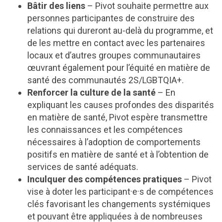
Bâtir des liens
– Pivot souhaite permettre aux
personnes participantes de construire des
relations qui dureront au-delà du programme, et
de les mettre en contact avec les partenaires
locaux et d’autres groupes communautaires
œuvrant également pour l’équité en matière de
santé des communautés 2S/LGBTQIA+.
Renforcer la culture de la santé
– En
expliquant les causes profondes des disparités
en matière de santé, Pivot espère transmettre
les connaissances et les compétences
nécessaires à l’adoption de comportements
positifs en matière de santé et à l’obtention de
services de santé adéquats.
Inculquer des compétences pratiques
– Pivot
vise à doter les participant·e·s de compétences
clés favorisant les changements systémiques
et pouvant être appliquées à de nombreuses