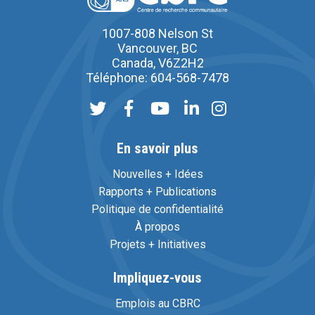
1007-808 Nelson St
Vancouver, BC
Canada, V6Z2H2
Téléphone: 604-568-7478
En savoir plus
Nouvelles + Idées
Rapports + Publications
Politique de confidentialité
À propos
Projets + Initiatives
Impliquez-vous
Emplois au CBRC