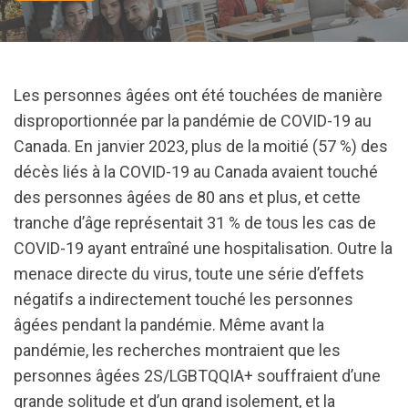
Les personnes âgées ont été touchées de manière
disproportionnée par la pandémie de COVID-19 au
Canada. En janvier 2023, plus de la moitié (57 %) des
décès liés à la COVID-19 au Canada avaient touché
des personnes âgées de 80 ans et plus, et cette
tranche d’âge représentait 31 % de tous les cas de
COVID-19 ayant entraîné une hospitalisation. Outre la
menace directe du virus, toute une série d’effets
négatifs a indirectement touché les personnes
âgées pendant la pandémie. Même avant la
pandémie, les recherches montraient que les
personnes âgées 2S/LGBTQQIA+ souffraient d’une
grande solitude et d’un grand isolement, et la