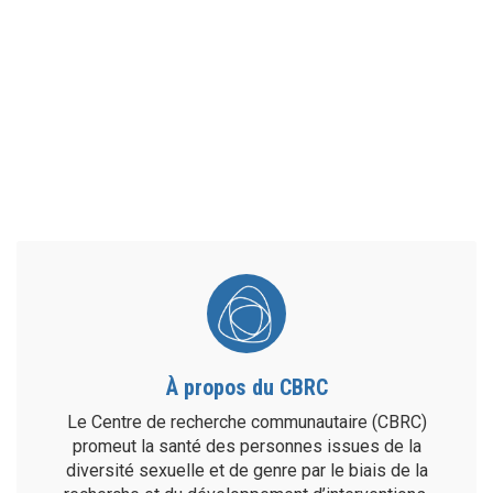
À propos du CBRC
Le Centre de recherche communautaire (CBRC)
promeut la santé des personnes issues de la
diversité sexuelle et de genre par le biais de la