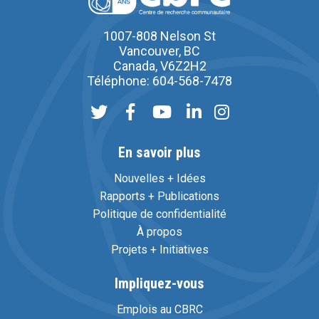
1007-808 Nelson St
Vancouver, BC
Canada, V6Z2H2
Téléphone: 604-568-7478
En savoir plus
Nouvelles + Idées
Rapports + Publications
Politique de confidentialité
À propos
Projets + Initiatives
Impliquez-vous
Emplois au CBRC