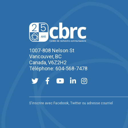
1007-808 Nelson St
Vancouver, BC
Canada, V6Z2H2
Téléphone: 604-568-7478
S'inscrire avec Facebook, Twitter ou adresse courriel