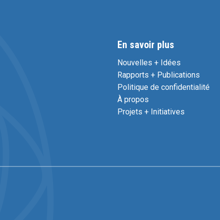
En savoir plus
Nouvelles + Idées
Rapports + Publications
Politique de confidentialité
À propos
Projets + Initiatives