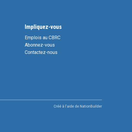
Impliquez-vous
Emplois au CBRC
Abonnez-vous
Contactez-nous
Créé à l'aide de
NationBuilder