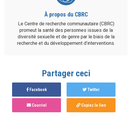
À propos du CBRC
Le Centre de recherche communautaire (CBRC)
promeut la santé des personnes issues de la
diversité sexuelle et de genre par le biais de la
recherche et du développement d’interventions.
Partager ceci
Facebook
Twitter
Courriel
Copiez le lien