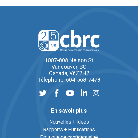
1007-808 Nelson St
Vancouver, BC
Canada, V6Z2H2
Téléphone: 604-568-7478
En savoir plus
Nouvelles + Idées
Rapports + Publications
Politique de confidentialité