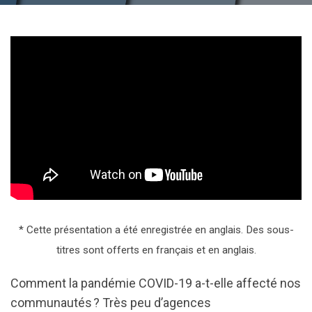
* Cette présentation a été enregistrée en anglais. Des sous-
titres sont offerts en français et en anglais.
Comment la pandémie COVID-19 a-t-elle affecté nos
communautés ? Très peu d’agences