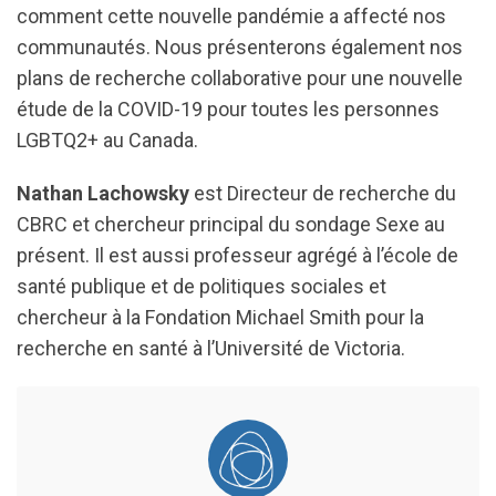
comment cette nouvelle pandémie a affecté nos
communautés. Nous présenterons également nos
plans de recherche collaborative pour une nouvelle
étude de la COVID-19 pour toutes les personnes
LGBTQ2+ au Canada.
Nathan Lachowsky
est Directeur de recherche du
CBRC et chercheur principal du sondage Sexe au
présent. Il est aussi professeur agrégé à l’école de
santé publique et de politiques sociales et
chercheur à la Fondation Michael Smith pour la
recherche en santé à l’Université de Victoria.