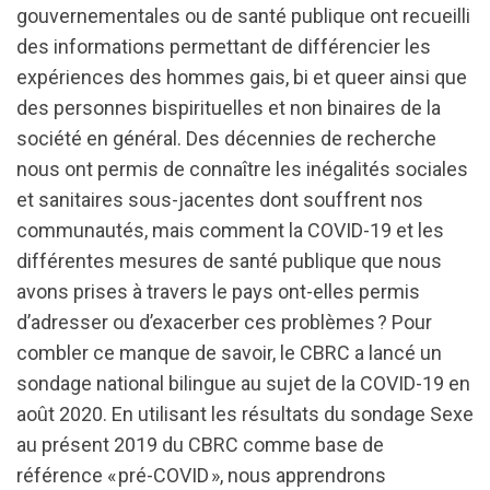
gouvernementales ou de santé publique ont recueilli
des informations permettant de différencier les
expériences des hommes gais, bi et queer ainsi que
des personnes bispirituelles et non binaires de la
société en général. Des décennies de recherche
nous ont permis de connaître les inégalités sociales
et sanitaires sous-jacentes dont souffrent nos
communautés, mais comment la COVID-19 et les
différentes mesures de santé publique que nous
avons prises à travers le pays ont-elles permis
d’adresser ou d’exacerber ces problèmes ? Pour
combler ce manque de savoir, le CBRC a lancé un
sondage national bilingue au sujet de la COVID-19 en
août 2020. En utilisant les résultats du sondage Sexe
au présent 2019 du CBRC comme base de
référence « pré-COVID », nous apprendrons