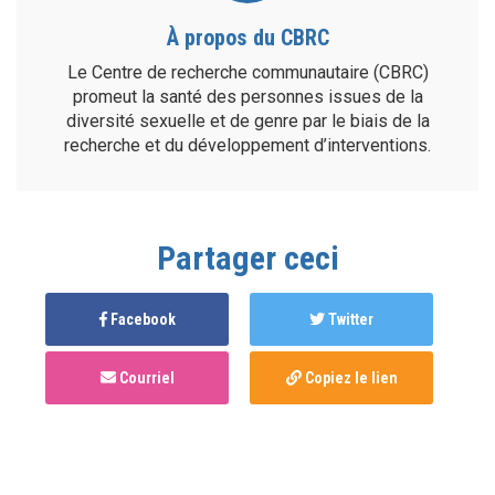
À propos du CBRC
Le Centre de recherche communautaire (CBRC)
promeut la santé des personnes issues de la
diversité sexuelle et de genre par le biais de la
recherche et du développement d’interventions.
Partager ceci
Facebook
Twitter
Courriel
Copiez le lien