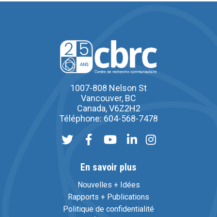
1007-808 Nelson St
Vancouver, BC
Canada, V6Z2H2
Téléphone: 604-568-7478
En savoir plus
Nouvelles + Idées
Rapports + Publications
Politique de confidentialité