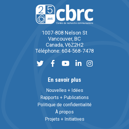
1007-808 Nelson St
Vancouver, BC
Canada, V6Z2H2
Téléphone: 604-568-7478
En savoir plus
Nouvelles + Idées
Rapports + Publications
Politique de confidentialité
À propos
Projets + Initiatives