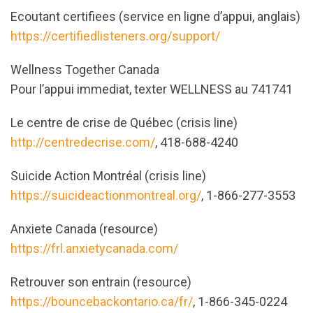
Ecoutant certifiees (service en ligne d’appui, anglais)
https://certifiedlisteners.org/support/
Wellness Together Canada
Pour l’appui immediat, texter WELLNESS au 741741
Le centre de crise de Québec (crisis line)
http://centredecrise.com/
, 418-688-4240
Suicide Action Montréal (crisis line)
https://suicideactionmontreal.org/
, 1-866-277-3553
Anxiete Canada (resource)
https://frl.anxietycanada.com/
Retrouver son entrain (resource)
https://bouncebackontario.ca/fr/
, 1-866-345-0224