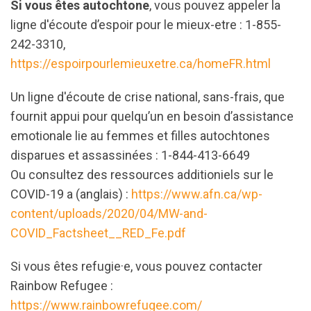
Si vous êtes autochtone
, vous pouvez appeler la
ligne d'écoute d’espoir pour le mieux-etre : 1-855-
242-3310,
https://espoirpourlemieuxetre.ca/homeFR.html
Un ligne d'écoute de crise national, sans-frais, que
fournit appui pour quelqu’un en besoin d’assistance
emotionale lie au femmes et filles autochtones
disparues et assassinées : 1-844-413-6649
Ou consultez des ressources additioniels sur le
COVID-19 a (anglais) :
https://www.afn.ca/wp-
content/uploads/2020/04/MW-and-
COVID_Factsheet__RED_Fe.pdf
Si vous êtes refugie·e, vous pouvez contacter
Rainbow Refugee :
https://www.rainbowrefugee.com/