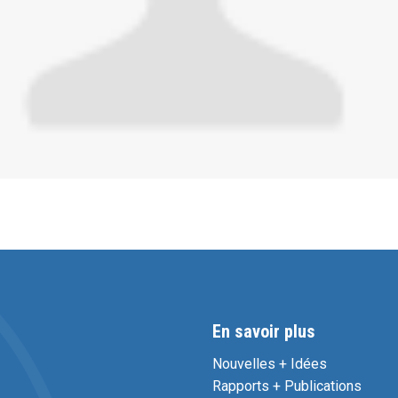
En savoir plus
Nouvelles + Idées
Rapports + Publications