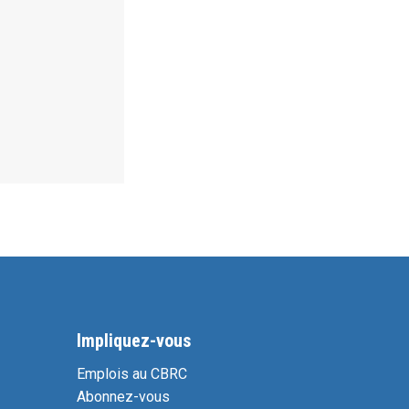
Impliquez-vous
Emplois au CBRC
Abonnez-vous