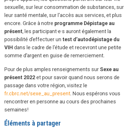
sexuelle, sur leur consommation de substances, sur
leur santé mentale, sur l'accès aux services, et plus
encore. Grâce à notre
programme Dépistage au
présent
, les participant·e·s auront également la
possibilité d’effectuer un
test d’autodépistage du
VIH
dans le cadre de l'étude et recevront une petite
somme d’argent en guise de remerciement.
Pour de plus amples renseignements sur
Sexe au
présent 2022
et pour savoir quand nous serons de
passage dans votre région, visitez le
fr.cbrc.net/sexe_au_present
. Nous espérons vous
rencontrer en personne au cours des prochaines
semaines!
Éléments à partager