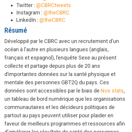
Twitter :
@CBRCtweets
Instagram :
@theCBRC
LinkedIn :
@theCBRC
Résumé
Développé par le CBRC avec un recrutement d'un
océan à l'autre en plusieurs langues (anglais,
français et espagnol), l’enquête Sexe au présent
collecte et partage depuis plus de 20 ans
d’importantes données sur la santé physique et
mentale des personnes GBT2Q du pays. Ces
données sont accessibles par le biais de
Nos stats
,
un tableau de bord numérique que les organisations
communautaires et les décideurs politiques de
partout au pays peuvent utiliser pour plaider en
faveur de meilleurs programmes et ressources afin
d'améliorer les résultats de santé des personnes