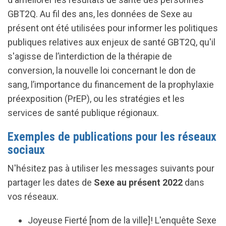
GBT2Q. Au fil des ans, les données de Sexe au
présent ont été utilisées pour informer les politiques
publiques relatives aux enjeux de santé GBT2Q, qu'il
s'agisse de l’interdiction de la thérapie de
conversion, la nouvelle loi concernant le don de
sang, l’importance du financement de la prophylaxie
préexposition (PrEP), ou les stratégies et les
services de santé publique régionaux.
Exemples de publications pour les réseaux
sociaux
N'hésitez pas à utiliser les messages suivants pour
partager les dates de
Sexe au présent 2022
dans
vos réseaux.
Joyeuse Fierté [nom de la ville]! L'enquête Sexe