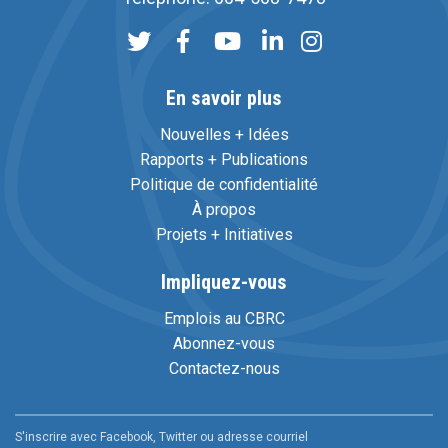
En savoir plus
Nouvelles + Idées
Rapports + Publications
Politique de confidentialité
À propos
Projets + Initiatives
Impliquez-vous
Emplois au CBRC
Abonnez-vous
Contactez-nous
S'inscrire avec Facebook, Twitter ou adresse courriel