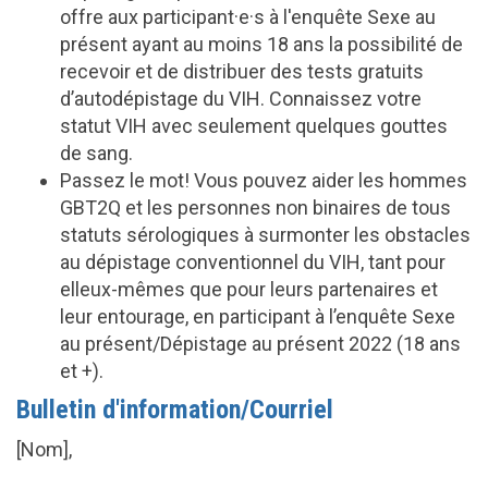
offre aux participant·e·s à l'enquête Sexe au
présent ayant au moins 18 ans la possibilité de
recevoir et de distribuer des tests gratuits
d’autodépistage du VIH. Connaissez votre
statut VIH avec seulement quelques gouttes
de sang.
Passez le mot! Vous pouvez aider les hommes
GBT2Q et les personnes non binaires de tous
statuts sérologiques à surmonter les obstacles
au dépistage conventionnel du VIH, tant pour
elleux-mêmes que pour leurs partenaires et
leur entourage, en participant à l’enquête Sexe
au présent/Dépistage au présent 2022 (18 ans
et +).
Bulletin d'information/Courriel
[Nom],