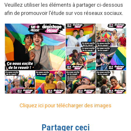
Veuillez utiliser les éléments à partager ci-dessous
afin de promouvoir l'étude sur vos réseaux sociaux.
Cliquez ici pour télécharger des images
Partager ceci