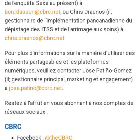
de l’enquête Sexe au présent) à
ben.klassen@cbrc.net
, ou Chris Draenos (il;
gestionnaire de l’implémentation pancanadienne du
dépistage des ITSS et de l’arrimage aux soins) à
chris.draenos@cbrc.net
.
Pour plus d'informations sur la manière d'utiliser ces
éléments partageables et les plateformes
numériques, veuillez contacter Jose Patiño-Gomez
(il; gestionnaire principal, marketing et engagement)
à
jose.patino@cbrc.net
.
Restez à l’affût en vous abonnant à nos comptes de
réseaux sociaux :
CBRC
Facebook :
@theCBRC