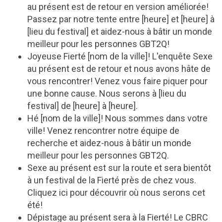
au présent est de retour en version améliorée!
Passez par notre tente entre [heure] et [heure] à
[lieu du festival] et aidez-nous à bâtir un monde
meilleur pour les personnes GBT2Q!
Joyeuse Fierté [nom de la ville]! L'enquête Sexe
au présent est de retour et nous avons hâte de
vous rencontrer! Venez vous faire piquer pour
une bonne cause. Nous serons à [lieu du
festival] de [heure] à [heure].
Hé [nom de la ville]! Nous sommes dans votre
ville! Venez rencontrer notre équipe de
recherche et aidez-nous à bâtir un monde
meilleur pour les personnes GBT2Q.
Sexe au présent est sur la route et sera bientôt
à un festival de la Fierté près de chez vous.
Cliquez ici pour découvrir où nous serons cet
été!
Dépistage au présent sera à la Fierté! Le CBRC