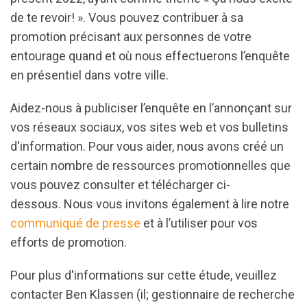
de te revoir! ». Vous pouvez contribuer à sa
promotion précisant aux personnes de votre
entourage quand et où nous effectuerons l’enquête
en présentiel dans votre ville.
Aidez-nous à publiciser l’enquête en l’annonçant sur
vos réseaux sociaux, vos sites web et vos bulletins
d'information. Pour vous aider, nous avons créé un
certain nombre de ressources promotionnelles que
vous pouvez consulter et télécharger ci-
dessous. Nous vous invitons également à lire notre
communiqué de presse
et à l’utiliser pour vos
efforts de promotion.
Pour plus d'informations sur cette étude, veuillez
contacter Ben Klassen (il; gestionnaire de recherche