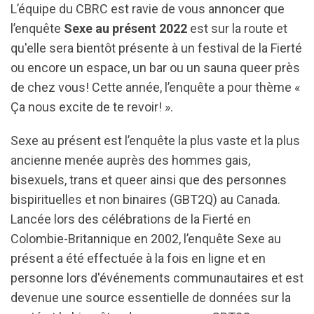
L’équipe du CBRC est ravie de vous annoncer que
l’enquête
Sexe au présent 2022
est sur la route et
qu'elle sera bientôt présente à un festival de la Fierté
ou encore un espace, un bar ou un sauna queer près
de chez vous! Cette année, l’enquête a pour thème «
Ça nous excite de te revoir! ».
Sexe au présent est l’enquête la plus vaste et la plus
ancienne menée auprès des hommes gais,
bisexuels, trans et queer ainsi que des personnes
bispirituelles et non binaires (GBT2Q) au Canada.
Lancée lors des célébrations de la Fierté en
Colombie-Britannique en 2002, l’enquête Sexe au
présent a été effectuée à la fois en ligne et en
personne lors d'événements communautaires et est
devenue une source essentielle de données sur la