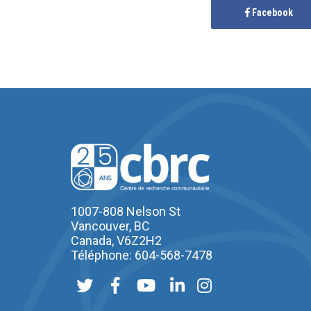
Facebook
1007-808 Nelson St
Vancouver, BC
Canada, V6Z2H2
Téléphone: 604-568-7478