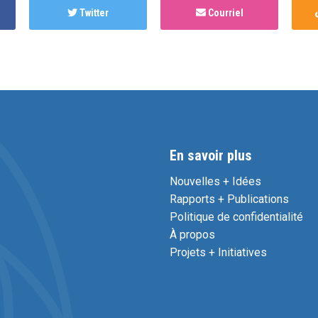
Twitter
Courriel
En savoir plus
Nouvelles + Idées
Rapports + Publications
Politique de confidentialité
À propos
Projets + Initiatives