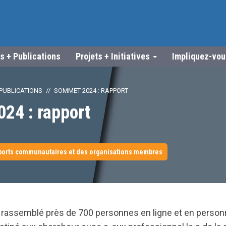
s + Publications
Projets + Initiatives
Impliquez-vo
PUBLICATIONS
SOMMET 2024 : RAPPORT
24 : rapport
ports communautaires et des organisations membres
 rassemblé près de 700 personnes en ligne et en person