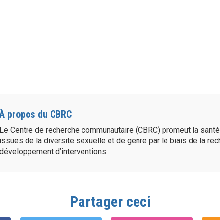
À propos du CBRC
Le Centre de recherche communautaire (CBRC) promeut la sant
issues de la diversité sexuelle et de genre par le biais de la re
développement d’interventions.
Partager ceci