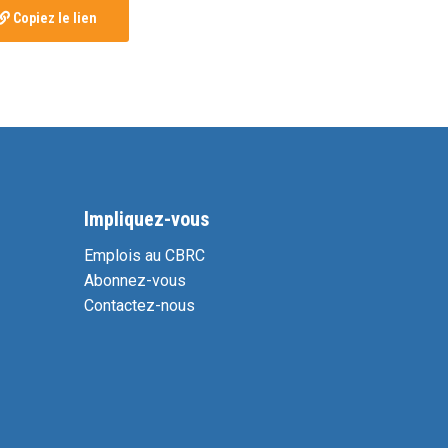
Copiez le lien
Impliquez-vous
Emplois au CBRC
Abonnez-vous
Contactez-nous