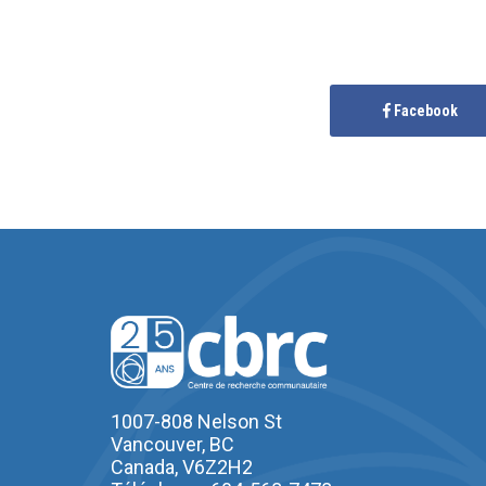
Facebook
1007-808 Nelson St
Vancouver, BC
Canada, V6Z2H2