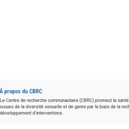
À propos du CBRC
Le Centre de recherche communautaire (CBRC) promeut la sant
issues de la diversité sexuelle et de genre par le biais de la re
développement d’interventions.