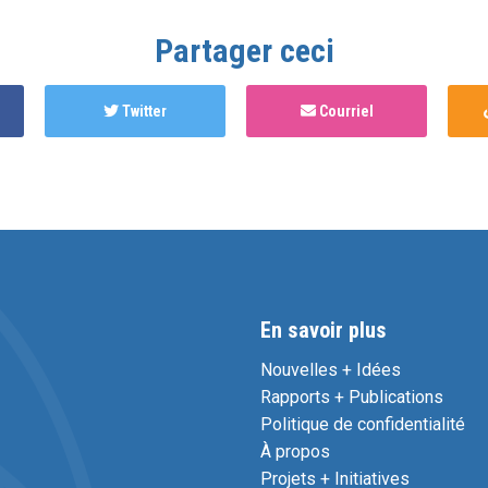
Partager ceci
Twitter
Courriel
En savoir plus
Nouvelles + Idées
Rapports + Publications
Politique de confidentialité
À propos
Projets + Initiatives