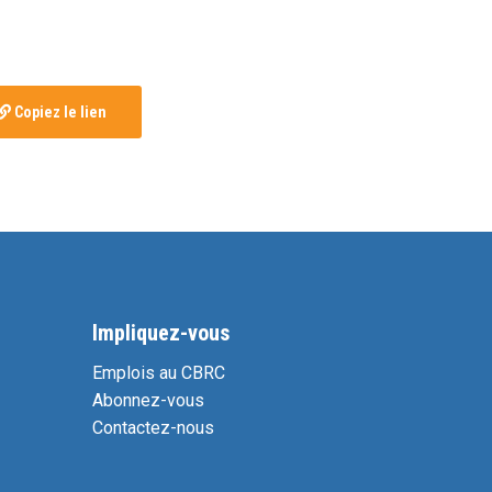
Copiez le lien
Impliquez-vous
Emplois au CBRC
Abonnez-vous
Contactez-nous