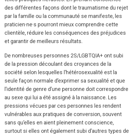
des différentes façons dont le traumatisme du rejet
par la famille ou la communauté se manifeste, les
praticien·ne·s pourront mieux comprendre cette
clientèle, réduire les conséquences des préjudices
et garantir de meilleurs résultats.
De nombreuses personnes 2S/LGBTQIA+ ont subi
de la pression découlant des croyances de la
société selon lesquelles l’hétérosexualité est la
seule façon normale d’exprimer sa sexualité et que
l’identité de genre d’une personne doit correspondre
au sexe qui lui a été assigné à la naissance. Les
pressions vécues par ces personnes les rendent
vulnérables aux pratiques de conversion, souvent
sans qu’elles en aient pleinement conscience,
surtout si elles ont également subi d’autres types de