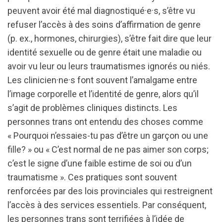
peuvent avoir été mal diagnostiqué·e·s, s’être vu
refuser l’accès à des soins d’affirmation de genre
(p. ex., hormones, chirurgies), s’être fait dire que leur
identité sexuelle ou de genre était une maladie ou
avoir vu leur ou leurs traumatismes ignorés ou niés.
Les clinicien·ne·s font souvent l’amalgame entre
l’image corporelle et l’identité de genre, alors qu’il
s’agit de problèmes cliniques distincts. Les
personnes trans ont entendu des choses comme
« Pourquoi n’essaies-tu pas d’être un garçon ou une
fille? » ou « C’est normal de ne pas aimer son corps;
c’est le signe d’une faible estime de soi ou d’un
traumatisme ». Ces pratiques sont souvent
renforcées par des lois provinciales qui restreignent
l’accès à des services essentiels. Par conséquent,
les personnes trans sont terrifiées à l’idée de