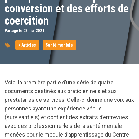
conversion et des efforts de
coercition
Partagé le 03
mai
2024
> Articles
Santé mentale
Voici la première partie d’une série de quatre
documents destinés aux praticien·ne·s et aux
prestataires de services. Celle-ci donne une voix aux
personnes ayant une expérience vécue
(survivant·e·s) et contient des extraits d’entrevues
avec des professionnel·le·s de la santé mentale
menées pour le module d’apprentissage du Centre