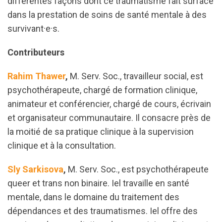
différentes façons dont ce traumatisme fait surface
dans la prestation de soins de santé mentale à des
survivant·e·s.
Contributeurs
Rahim Thawer
,
M. Serv. Soc., travailleur social, est
psychothérapeute, chargé de formation clinique,
animateur et conférencier, chargé de cours, écrivain
et organisateur communautaire. Il consacre près de
la moitié de sa pratique clinique à la supervision
clinique et à la consultation.
Sly Sarkisova
,
M. Serv. Soc., est psychothérapeute
queer et trans non binaire. Iel travaille en santé
mentale, dans le domaine du traitement des
dépendances et des traumatismes. Iel offre des