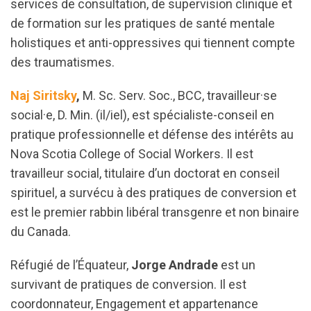
services de consultation, de supervision clinique et
de formation sur les pratiques de santé mentale
holistiques et anti-oppressives qui tiennent compte
des traumatismes.
Naj Siritsky
,
M. Sc. Serv. Soc., BCC, travailleur·se
social·e, D. Min. (il/iel), est spécialiste-conseil en
pratique professionnelle et défense des intérêts au
Nova Scotia College of Social Workers. Il est
travailleur social, titulaire d’un doctorat en conseil
spirituel, a survécu à des pratiques de conversion et
est le premier rabbin libéral transgenre et non binaire
du Canada.
Réfugié de l’Équateur,
Jorge Andrade
est un
survivant de pratiques de conversion. Il est
coordonnateur, Engagement et appartenance