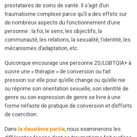
prestataires de soins de santé. Il s’agit d’un
traumatisme complexe parce qu’il a des effets sur
de nombreux aspects du fonctionnement d’une
personne : la foi, le sens, les objectifs, la
communauté, les relations, la sexualité, l’identité, les
mécanismes d’adaptation, etc.
Quiconque encourage une personne 2S/LGBTQIA+ à
suivre une « thérapie » de conversion ou fait
pression sur elle pour qu’elle change ou qu’elle nie
ou réprime son orientation sexuelle, son identité de
genre ou son expression de genre se livre à une
forme néfaste de pratique de conversion et d’efforts
de coercition.
Dans
la deuxième partie
, nous examinerons les