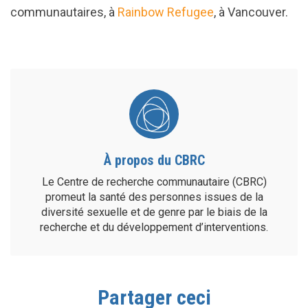
communautaires, à
Rainbow Refugee
, à Vancouver.
À propos du CBRC
Le Centre de recherche communautaire (CBRC)
promeut la santé des personnes issues de la
diversité sexuelle et de genre par le biais de la
recherche et du développement d’interventions.
Partager ceci