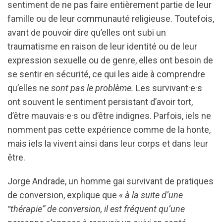
sentiment de ne pas faire entièrement partie de leur
famille ou de leur communauté religieuse. Toutefois,
avant de pouvoir dire qu’elles ont subi un
traumatisme en raison de leur identité ou de leur
expression sexuelle ou de genre, elles ont besoin de
se sentir en sécurité, ce qui les aide à comprendre
qu’elles ne
sont pas le problème.
Les survivant·e·s
ont souvent le sentiment persistant d’avoir tort,
d’être mauvais·e·s ou d’être indignes. Parfois, iels ne
nomment pas cette expérience comme de la honte,
mais iels la vivent ainsi dans leur corps et dans leur
être.
Jorge Andrade, un homme gai survivant de pratiques
de conversion, explique que
« à la suite d’une
‟thérapie” de conversion, il est fréquent qu’une