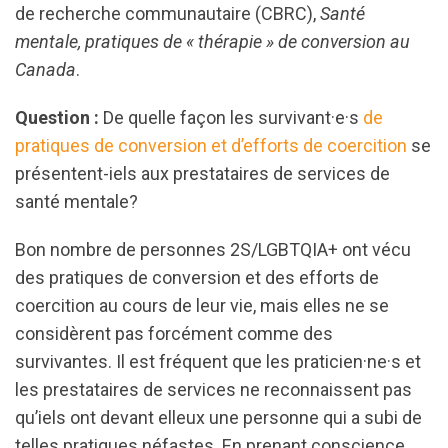
de recherche communautaire (CBRC),
Santé
mentale, pratiques de « thérapie » de conversion au
Canada
.
Question :
De quelle façon les survivant·e·s
de
pratiques de conversion et d’efforts de coercition
se
présentent-iels aux prestataires de services de
santé mentale?
Bon nombre de personnes 2S/LGBTQIA+ ont vécu
des pratiques de conversion et des efforts de
coercition au cours de leur vie, mais elles ne se
considèrent pas forcément comme des
survivantes. Il est fréquent que les praticien·ne·s et
les prestataires de services ne reconnaissent pas
qu’iels ont devant elleux une personne qui a subi de
telles pratiques néfastes. En prenant conscience