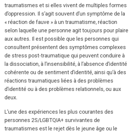
traumatismes et si elles vivent de multiples formes
d’oppression. Il s’agit souvent d’un symptôme de la
« réaction de fauve » à un traumatisme, réaction
selon laquelle une personne agit toujours pour plaire
aux autres. Il est possible que les personnes qui
consultent présentent des symptômes complexes
de stress post-traumatique qui peuvent conduire à
la dissociation, à l’insensibilité, à l’absence d’identité
cohérente ou de sentiment d’identité, ainsi qu’à des
réactions traumatiques liées à des problèmes
d’identité ou à des problèmes relationnels, ou aux
deux.
L’une des expériences les plus courantes des
personnes 2S/LGBTQIA+ survivantes de
traumatismes est le rejet dès le jeune âge ou le