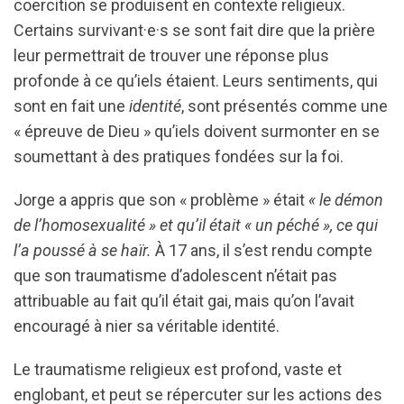
coercition se produisent en contexte religieux.
Certains survivant·e·s se sont fait dire que la prière
leur permettrait de trouver une réponse plus
profonde à ce qu’iels étaient. Leurs sentiments, qui
sont en fait une
identité
, sont présentés comme une
« épreuve de Dieu » qu’iels doivent surmonter en se
soumettant à des pratiques fondées sur la foi.
Jorge a appris que son « problème » était
« le démon
de l’homosexualité » et qu’il était « un péché », ce qui
l’a poussé à se haïr.
À 17 ans, il s’est rendu compte
que son traumatisme d’adolescent n’était pas
attribuable au fait qu’il était gai, mais qu’on l’avait
encouragé à nier sa véritable identité.
Le traumatisme religieux est profond, vaste et
englobant, et peut se répercuter sur les actions des