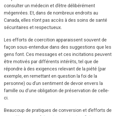
consulter un médecin et d’être délibérément
mégenrées. Et, dans de nombreux endroits au
Canada, elles n’ont pas accès à des soins de santé
sécuritaires et respectueux.
Les efforts de coercition apparaissent souvent de
façon sous-entendue dans des suggestions que les
gens font. Ces messages et ces incitations peuvent
être motivés par différents intérêts, tel que de
répondre à des exigences relevant de la piété (par
exemple, en remettant en question la foi de la
personne) ou d’un sentiment de devoir envers la
famille ou d'une obligation de préservation de celle-
ci.
Beaucoup de pratiques de conversion et d’efforts de