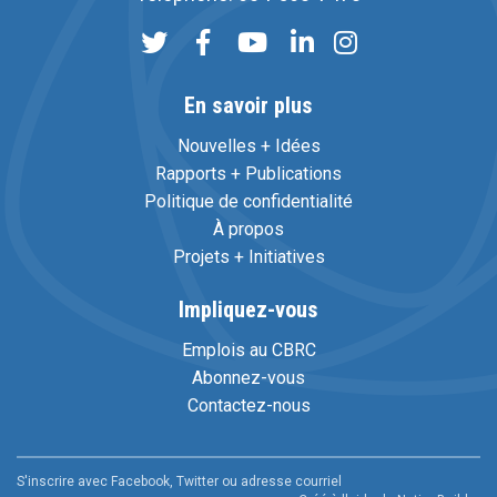
En savoir plus
Nouvelles + Idées
Rapports + Publications
Politique de confidentialité
À propos
Projets + Initiatives
Impliquez-vous
Emplois au CBRC
Abonnez-vous
Contactez-nous
S'inscrire avec Facebook, Twitter ou adresse courriel