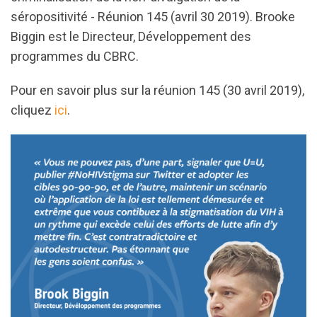
séropositivité
- Réunion 145 (
avril 30 2019
). Brooke
Biggin est le Directeur, Développement des
programmes du CBRC.
Pour en savoir plus sur la réunion 145 (30 avril 2019),
cliquez
ici
.