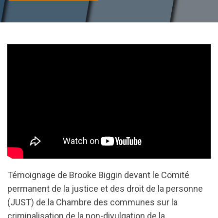
Témoignage de Brooke Biggin devant le Comité
permanent de la justice et des droit de la personne
(JUST) de la Chambre des communes sur la
c
riminalisation de la non-divulgation de la