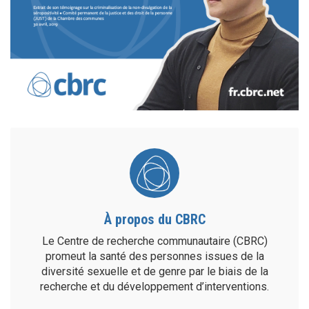
À propos du CBRC
Le Centre de recherche communautaire (CBRC)
promeut la santé des personnes issues de la
diversité sexuelle et de genre par le biais de la
recherche et du développement d’interventions.