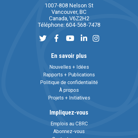
1007-808 Nelson St
Vancouver, BC
Canada, V6Z2H2
Téléphone: 604-568-7478
En savoir plus
Nouvelles + Idées
Rapports + Publications
Politique de confidentialité
À propos
Projets + Initiatives
Impliquez-vous
Emplois au CBRC
Abonnez-vous