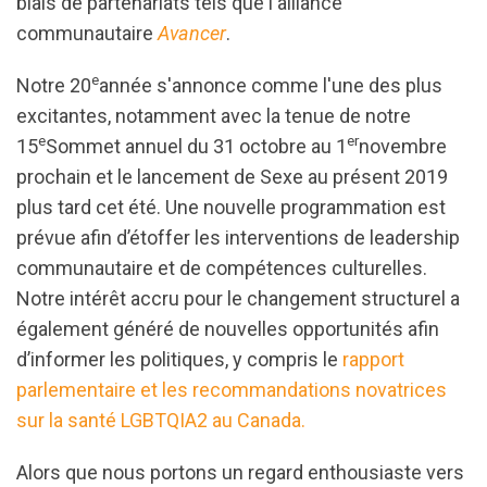
biais de partenariats tels que l'alliance
communautaire
Avancer
.
e
Notre 20
année s'annonce comme l'une des plus
excitantes, notamment avec la tenue de notre
e
er
15
Sommet annuel du 31 octobre au 1
novembre
prochain et le lancement de Sexe au présent 2019
plus tard cet été. Une nouvelle programmation est
prévue afin d’étoffer les interventions de leadership
communautaire et de compétences culturelles.
Notre intérêt accru pour le changement structurel a
également généré de nouvelles opportunités afin
d’informer les politiques, y compris le
rapport
parlementaire et les recommandations novatrices
sur la santé LGBTQIA2 au Canada.
Alors que nous portons un regard enthousiaste vers