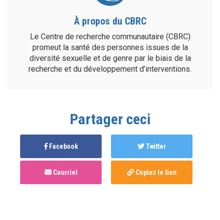
À propos du CBRC
Le Centre de recherche communautaire (CBRC)
promeut la santé des personnes issues de la
diversité sexuelle et de genre par le biais de la
recherche et du développement d’interventions.
Partager ceci
Facebook
Twitter
Courriel
Copiez le lien