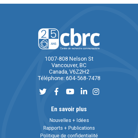
1007-808 Nelson St
Vancouver, BC
Canada, V6Z2H2
Téléphone: 604-568-7478
En savoir plus
Nouvelles + Idées
Rapports + Publications
Politique de confidentialité