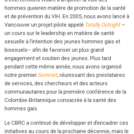
hommes
queer
en matière de promotion de la santé
et de prévention du VIH. En 2005, nous avons lancé à
Vancouver un projet pilote appelé
Totally Outright
–
un cours sur le leadership en matière de santé
sexuelle à l’intention des jeunes hommes gais et
bisexuels– afin de favoriser un plus grand
engagement et soutien des jeunes. Plus tard
pendant cette même année, nous avons organisé
notre premier
Sommet
, réunissant des prestataires
de services, des chercheurs et des acteurs
communautaires pour la première conférence de la
Colombie-Britannique consacrée à la santé des
hommes gais.
Le CBRC a continué de développer et d’encadrer ces
initiatives au cours de la prochaine décennie, mais le