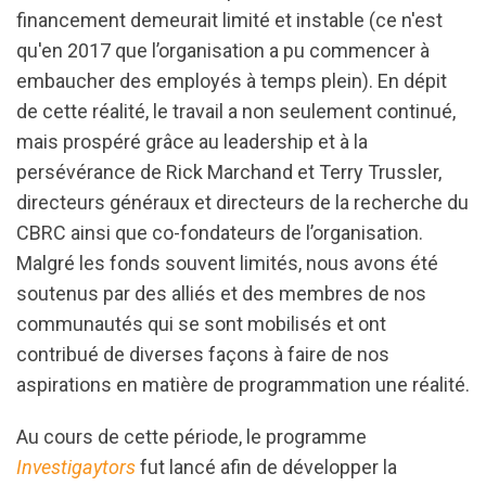
financement demeurait limité et instable (ce n'est
qu'en 2017 que l’organisation a pu commencer à
embaucher des employés à temps plein). En dépit
de cette réalité, le travail a non seulement continué,
mais prospéré grâce au leadership et à la
persévérance de Rick Marchand et Terry Trussler,
directeurs généraux et directeurs de la recherche du
CBRC ainsi que co-fondateurs de l’organisation.
Malgré les fonds souvent limités, nous avons été
soutenus par des alliés et des membres de nos
communautés qui se sont mobilisés et ont
contribué de diverses façons à faire de nos
aspirations en matière de programmation une réalité.
Au cours de cette période, le programme
Investigaytors
fut lancé afin de développer la