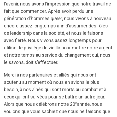
l'avenir, nous avons l’impression que notre travail ne
fait que commencer. Après avoir perdu une
génération d'hommes
queer
, nous vivons à nouveau
encore assez longtemps afin d’assumer des rôles
de leadership dans la société, et nous le faisons
avec fierté. Nous vivons assez longtemps pour
utiliser le privilège de vieillir pour mettre notre argent
et notre temps au service du changement qui, nous
le savons, doit s’effectuer.
Merci à nos partenaires et alliés qui nous ont
soutenu au moment où nous en avions le plus
besoin, à nos aînés qui sont morts au combat et à
ceux qui ont survécu pour se battre un autre jour.
e
Alors que nous célébrons notre 20
année, nous
voulons que vous sachiez que nous ne faisons que