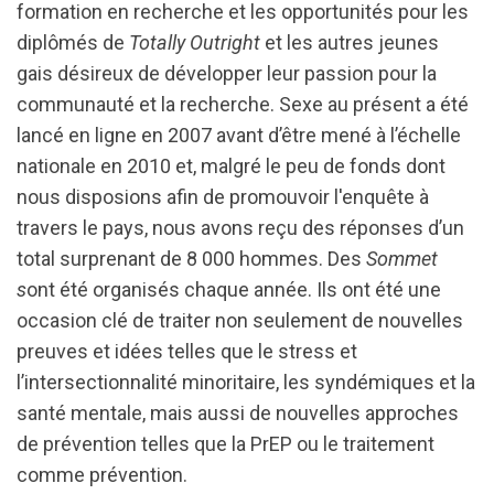
formation en recherche et les opportunités pour les
diplômés de
Totally Outright
et les autres jeunes
gais désireux de développer leur passion pour la
communauté et la recherche. Sexe au présent a été
lancé en ligne en 2007 avant d’être mené à l’échelle
nationale en 2010 et, malgré le peu de fonds dont
nous disposions afin de promouvoir l'enquête à
travers le pays, nous avons reçu des réponses d’un
total surprenant de 8 000 hommes. Des
Sommet
s
ont été organisés chaque année. Ils ont été une
occasion clé de traiter non seulement de nouvelles
preuves et idées telles que le stress et
l’intersectionnalité minoritaire, les syndémiques et la
santé mentale, mais aussi de nouvelles approches
de prévention telles que la PrEP ou le traitement
comme prévention.