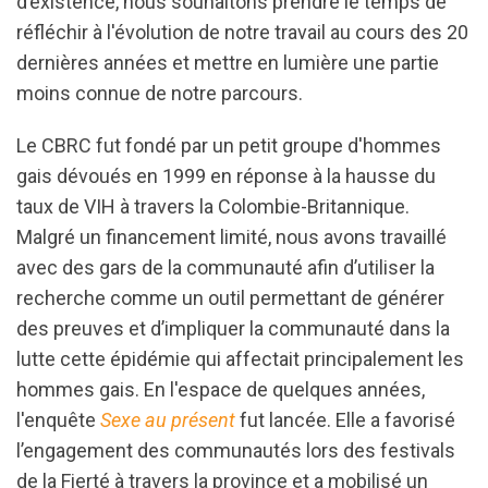
d’existence, nous souhaitons prendre le temps de
réfléchir à l'évolution de notre travail au cours des 20
dernières années et mettre en lumière une partie
moins connue de notre parcours.
Le CBRC fut fondé par un petit groupe d'hommes
gais dévoués en 1999 en réponse à la hausse du
taux de VIH à travers la Colombie-Britannique.
Malgré un financement limité, nous avons travaillé
avec des gars de la communauté afin d’utiliser la
recherche comme un outil permettant de générer
des preuves et d’impliquer la communauté dans la
lutte cette épidémie qui affectait principalement les
hommes gais. En l'espace de quelques années,
l'enquête
Sexe au présent
fut lancée. Elle a favorisé
l’engagement des communautés lors des festivals
de la Fierté à travers la province et a mobilisé un