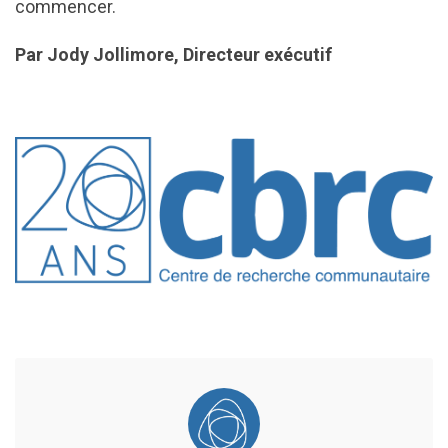
commencer.
Par Jody Jollimore, Directeur exécutif