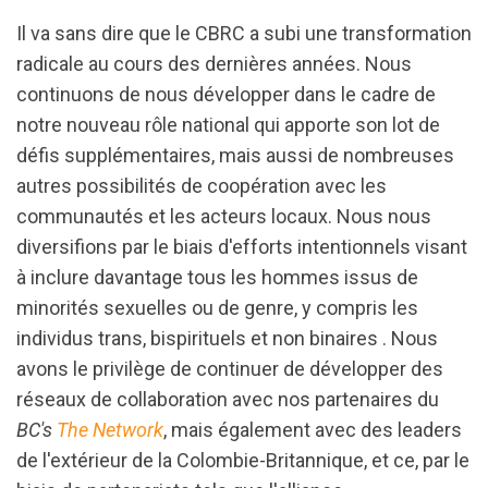
Il va sans dire que le CBRC a subi une transformation
radicale au cours des dernières années. Nous
continuons de nous développer dans le cadre de
notre nouveau rôle national qui apporte son lot de
défis supplémentaires, mais aussi de nombreuses
autres possibilités de coopération avec les
communautés et les acteurs locaux. Nous nous
diversifions par le biais d'efforts intentionnels visant
à inclure davantage tous les hommes issus de
minorités sexuelles ou de genre, y compris les
individus trans, bispirituels et non binaires . Nous
avons le privilège de continuer de développer des
réseaux de collaboration avec nos partenaires du
BC's
The Network
, mais également avec des leaders
de l'extérieur de la Colombie-Britannique, et ce, par le