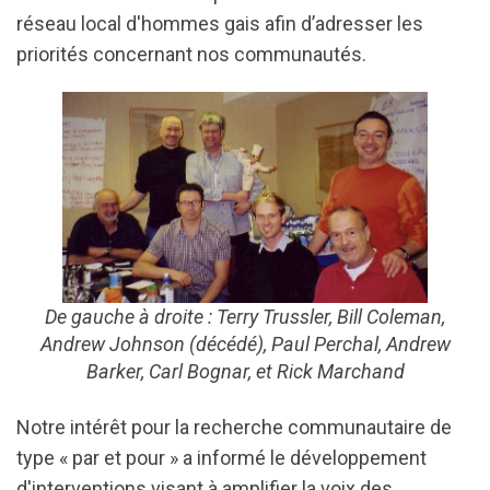
réseau local d'hommes gais afin d’adresser les
priorités concernant nos communautés.
De gauche à droite : Terry Trussler, Bill Coleman,
Andrew Johnson (décédé), Paul Perchal, Andrew
Barker, Carl Bognar, et Rick Marchand
Notre intérêt pour la recherche communautaire de
type « par et pour » a informé le développement
d'interventions visant à amplifier la voix des