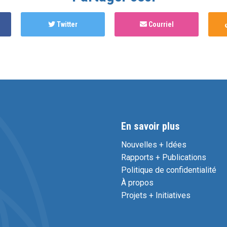
Twitter
Courriel
En savoir plus
Nouvelles + Idées
Rapports + Publications
Politique de confidentialité
À propos
Projets + Initiatives