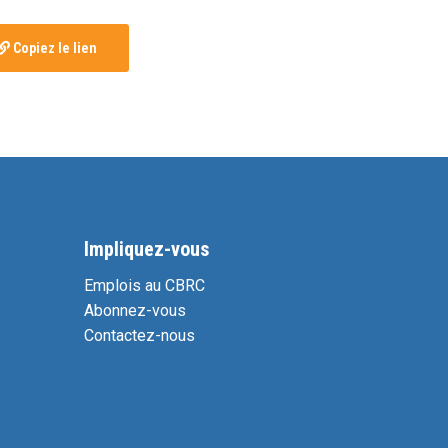
Copiez le lien
Impliquez-vous
Emplois au CBRC
Abonnez-vous
Contactez-nous