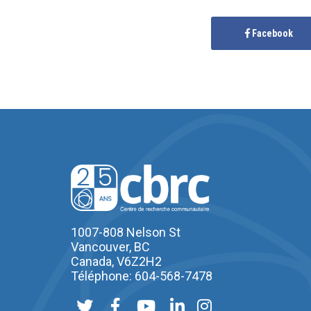
Facebook
1007-808 Nelson St
Vancouver, BC
Canada, V6Z2H2
Téléphone: 604-568-7478