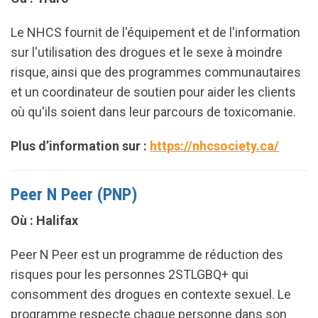
Le NHCS fournit de l'équipement et de l'information
sur l'utilisation des drogues et le sexe à moindre
risque, ainsi que des programmes communautaires
et un coordinateur de soutien pour aider les clients
où qu'ils soient dans leur parcours de toxicomanie.
Plus d’information sur :
https://nhcsociety.ca/
Peer N Peer (PNP)
Où : Halifax
Peer N Peer est un programme de réduction des
risques pour les personnes 2STLGBQ+ qui
consomment des drogues en contexte sexuel. Le
programme respecte chaque personne dans son