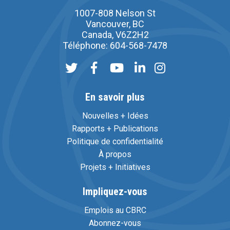
1007-808 Nelson St
Vancouver, BC
Canada, V6Z2H2
Téléphone: 604-568-7478
En savoir plus
Nouvelles + Idées
Rapports + Publications
Politique de confidentialité
À propos
Projets + Initiatives
Impliquez-vous
Emplois au CBRC
Abonnez-vous