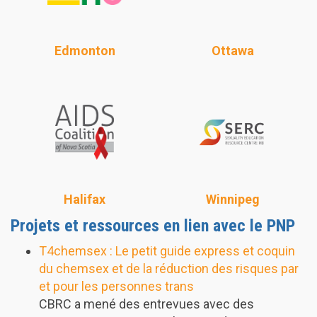
Edmonton
Ottawa
Halifax
Winnipeg
Projets et ressources en lien avec le PNP
T4chemsex : Le petit guide express et coquin
du chemsex et de la réduction des risques par
et pour les personnes trans
CBRC a mené des entrevues avec des