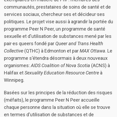
communautés, prestataires de soins de santé et de
services sociaux, chercheur·ses et décideur·ses
politiques. Le projet vise aussi à agrandir la portée du
programme Peer N Peer, un programme de santé
sexuelle et d'utilisation de substances mené par les
pair·es queers fondé par
Queer and Trans Health
Collective
(QTHC) à Edmonton et par
MAX Ottawa
. Le
programme s'étendra désormais à deux nouveaux
organismes:
AIDS Coalition of Nova Scotia
(ACNS) à
Halifax et
Sexuality Education Resource Centre
à
Winnipeg.
Basées sur les principes de la réduction des risques
(méfaits), le programme Peer N Peer accueille
chaque personne dans la situation où elle se trouve
en termes d'utilisation de substances et de