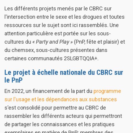
Les différents projets menés par le CBRC sur
l'intersection entre le sexe et les drogues et toutes
ressources sur le sujet sont ici rassemblés. Une
attention particulière est portée sur les sous-
cultures du
« Party and Play »
(PnP, fête et plaisir) et
du chemsex, sous-cultures présentes dans
certaines communautés 2SLGBTQQIA+.
Le projet à échelle nationale du CBRC sur
le PnP
En 2022, un financement de la part du
programme
sur l'usage et les dépendances aux substances
s'est consolidé pour permettre au CBRC de
rassembler les différents acteurs qui permettront
de partager les connaissances et les pratiques
exemplaires en matière de PnP: membres des