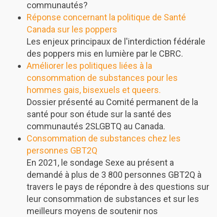
communautés?
Réponse concernant la politique de Santé
Canada sur les poppers
Les enjeux principaux de l'interdiction fédérale
des poppers mis en lumière par le CBRC.
Améliorer les politiques liées à la
consommation de substances pour les
hommes gais, bisexuels et queers.
Dossier présenté au Comité permanent de la
santé pour son étude sur la santé des
communautés 2SLGBTQ au Canada.
Consommation de substances chez les
personnes GBT2Q
En 2021, le sondage Sexe au présent a
demandé à plus de 3 800 personnes GBT2Q à
travers le pays de répondre à des questions sur
leur consommation de substances et sur les
meilleurs moyens de soutenir nos