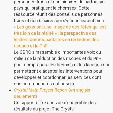
personnes trans et non binaires de partout au
pays qui pratiquent le chemsex. Cette
ressource réunit des conseils de personnes
trans et non binaires qui s’y connaissent bien.
« Les gens ont une image de ces fêtes qui est
très loin de la réalité » : la perspective des
leaders communautaires en réduction des
risques et le PnP
Le CBRC a rassemblé d'importantes voix du
milieu de la réduction des risques et du PnP
pour comprendre les besoins et les lacunes qui
permettront d'adapter les interventions pour
développer et coordonner les services dont
nos communautés ont besoin.
Crystal Meth Project Report
(en anglais
seulement)
Ce rapport offre une vue d'ensemble des
résultats du projet The Crystal