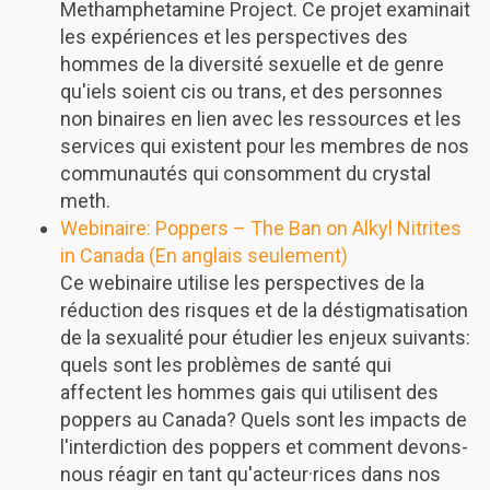
Methamphetamine Project. Ce projet examinait
les expériences et les perspectives des
hommes de la diversité sexuelle et de genre
qu'iels soient cis ou trans, et des personnes
non binaires en lien avec les ressources et les
services qui existent pour les membres de nos
communautés qui consomment du crystal
meth.
Webinaire: Poppers – The Ban on Alkyl Nitrites
in Canada (En anglais seulement)
Ce webinaire utilise les perspectives de la
réduction des risques et de la déstigmatisation
de la sexualité pour étudier les enjeux suivants:
quels sont les problèmes de santé qui
affectent les hommes gais qui utilisent des
poppers au Canada? Quels sont les impacts de
l'interdiction des poppers et comment devons-
nous réagir en tant qu'acteur·rices dans nos