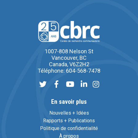
1007-808 Nelson St
Vancouver, BC
Canada, V6Z2H2
Téléphone: 604-568-7478
En savoir plus
Nouvelles + Idées
Rapports + Publications
Politique de confidentialité
À propos