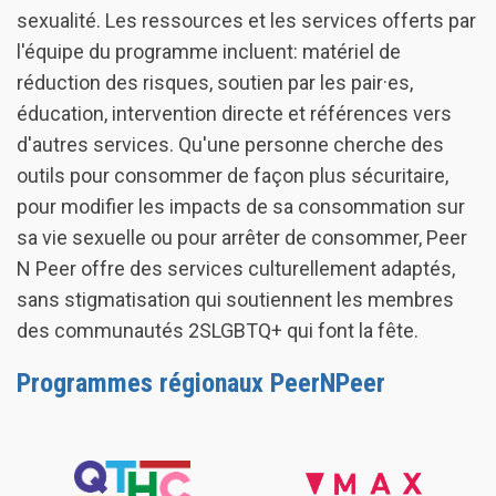
sexualité. Les ressources et les services offerts par
l'équipe du programme incluent: matériel de
réduction des risques, soutien par les pair·es,
éducation, intervention directe et références vers
d'autres services. Qu'une personne cherche des
outils pour consommer de façon plus sécuritaire,
pour modifier les impacts de sa consommation sur
sa vie sexuelle ou pour arrêter de consommer, Peer
N Peer offre des services culturellement adaptés,
sans stigmatisation qui soutiennent les membres
des communautés 2SLGBTQ+ qui font la fête.
Programmes régionaux PeerNPeer