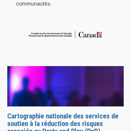
communautés.
Cartographie nationale des services de
soutien à la réduction des risques