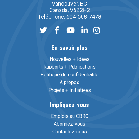
Vancouver, BC
Canada, V6Z2H2
Téléphone: 604-568-7478
En savoir plus
Nouvelles + Idées
Rapports + Publications
Politique de confidentialité
À propos
Projets + Initiatives
Impliquez-vous
Emplois au CBRC
Abonnez-vous
Contactez-nous