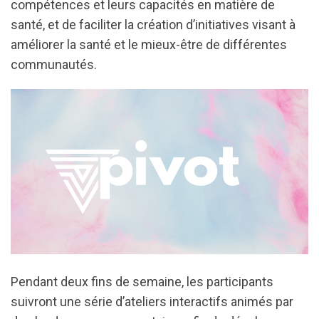
compétences et leurs capacités en matière de
santé, et de faciliter la création d’initiatives visant à
améliorer la santé et le mieux-être de différentes
communautés.
Pendant deux fins de semaine, les participants
suivront une série d’ateliers interactifs animés par