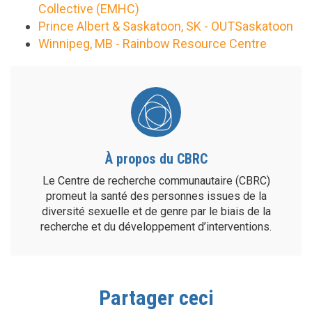
Collective (EMHC)
Prince Albert & Saskatoon, SK - OUTSaskatoon
Winnipeg, MB - Rainbow Resource Centre
À propos du CBRC
Le Centre de recherche communautaire (CBRC)
promeut la santé des personnes issues de la
diversité sexuelle et de genre par le biais de la
recherche et du développement d’interventions.
Partager ceci