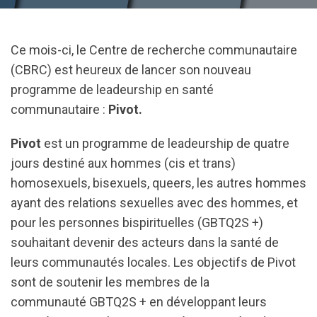
Ce mois-ci, le Centre de recherche communautaire
(CBRC) est heureux de lancer son nouveau
programme de leadeurship en santé
communautaire :
Pivot.
Pivot
est un programme de leadeurship de quatre
jours destiné aux hommes (cis et trans)
homosexuels, bisexuels, queers, les autres hommes
ayant des relations sexuelles avec des hommes, et
pour les personnes bispirituelles (GBTQ2S +)
souhaitant devenir des acteurs dans la santé de
leurs communautés locales. Les objectifs de Pivot
sont de soutenir les membres de la
communauté GBTQ2S + en développant leurs