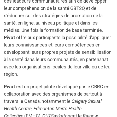
des leadeurs communautaires afin de développer
leur compréhension de la santé GBT2Q et de
s’éduquer sur des stratégies de promotion de la
santé, en ligne, au niveau politique et dans les
médias. Une fois la formation de base terminée,
Pivot
offre aux participants la possibilité d’appliquer
leurs connaissances et leurs compétences en
développant leurs propres projets de sensibilisation
à la santé dans leurs communautés, en partenariat
avec les organisations locales de leur ville ou de leur
région.
Pivot
est un projet pilote développé par le CBRC en
collaboration avec des organismes de partout à
travers le Canada, notamment le
Calgary Sexual
Health Centre
,
Edmonton Men’s Health
Collective
(EMHC),
OUTSaskatoon
et le
Raibow