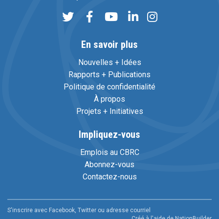
En savoir plus
Nouvelles + Idées
Rapports + Publications
Politique de confidentialité
À propos
Projets + Initiatives
Impliquez-vous
Emplois au CBRC
Abonnez-vous
Contactez-nous
S'inscrire avec Facebook, Twitter ou adresse courriel
Créé à l'aide de
NationBuilder