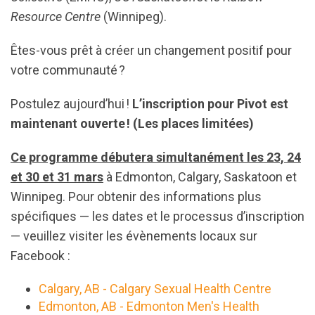
Resource Centre
(Winnipeg).
Êtes-vous prêt à créer un changement positif pour
votre communauté ?
Postulez aujourd’hui !
L’inscription pour Pivot est
maintenant ouverte ! (Les places limitées)
Ce programme débutera simultanément les 23, 24
et 30 et 31 mars
à Edmonton, Calgary, Saskatoon et
Winnipeg. Pour obtenir des informations plus
spécifiques — les dates et le processus d’inscription
— veuillez visiter les évènements locaux sur
Facebook :
Calgary, AB - Calgary Sexual Health Centre
Edmonton, AB - Edmonton Men's Health