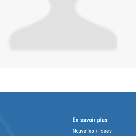
En savoir plus
Nouvelles + Idées