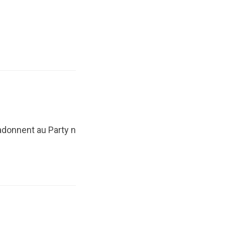
adonnent au Party n