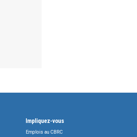
Impliquez-vous
Emplois au CBRC