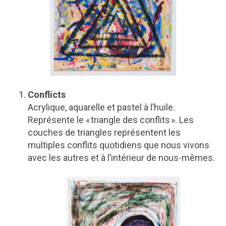
Conflicts
Acrylique, aquarelle et pastel à l’huile.
Représente le « triangle des conflits ». Les
couches de triangles représentent les
multiples conflits quotidiens que nous vivons
avec les autres et à l’intérieur de nous-mêmes.