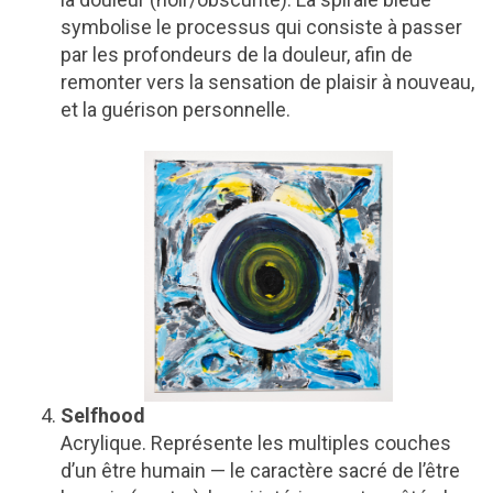
symbolise le processus qui consiste à passer
par les profondeurs de la douleur, afin de
remonter vers la sensation de plaisir à nouveau,
et la guérison personnelle.
Selfhood
Acrylique. Représente les multiples couches
d’un être humain — le caractère sacré de l’être