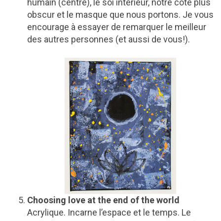
humain (centre), le soi intérieur, notre côté plus
obscur et le masque que nous portons. Je vous
encourage à essayer de remarquer le meilleur
des autres personnes (et aussi de vous!).
Choosing love at the end of the world
Acrylique. Incarne l’espace et le temps. Le