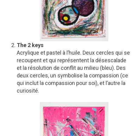
The 2 keys
Acrylique et pastel à l’huile. Deux cercles qui se
recoupent et qui représentent la désescalade
et la résolution de conflit au milieu (bleu). Des
deux cercles, un symbolise la compassion (ce
qui inclut la compassion pour soi), et l’autre la
curiosité.