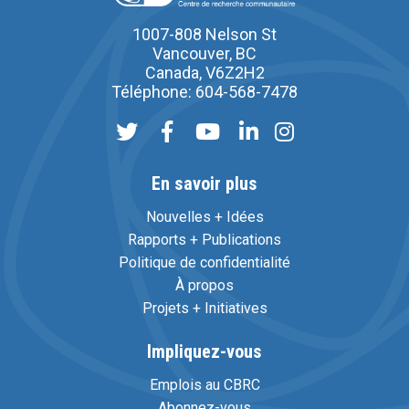
1007-808 Nelson St
Vancouver, BC
Canada, V6Z2H2
Téléphone: 604-568-7478
En savoir plus
Nouvelles + Idées
Rapports + Publications
Politique de confidentialité
À propos
Projets + Initiatives
Impliquez-vous
Emplois au CBRC
Abonnez-vous