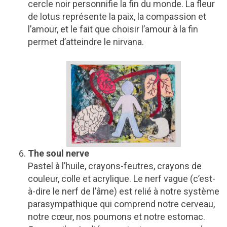
cercle noir personnifie la fin du monde. La fleur
de lotus représente la paix, la compassion et
l’amour, et le fait que choisir l’amour à la fin
permet d’atteindre le nirvana.
The soul nerve
Pastel à l’huile, crayons-feutres, crayons de
couleur, colle et acrylique. Le nerf vague (c’est-
à-dire le nerf de l’âme) est relié à notre système
parasympathique qui comprend notre cerveau,
notre cœur, nos poumons et notre estomac.