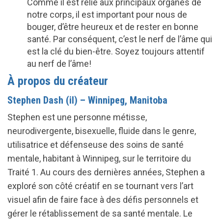
Comme il est relié aux principaux organes de
notre corps, il est important pour nous de
bouger, d’être heureux et de rester en bonne
santé. Par conséquent, c’est le nerf de l’âme qui
est la clé du bien-être. Soyez toujours attentif
au nerf de l’âme!
À propos du créateur
Stephen Dash (il) – Winnipeg, Manitoba
Stephen est une personne métisse,
neurodivergente, bisexuelle, fluide dans le genre,
utilisatrice et défenseuse des soins de santé
mentale, habitant à Winnipeg, sur le territoire du
Traité 1. Au cours des dernières années, Stephen a
exploré son côté créatif en se tournant vers l’art
visuel afin de faire face à des défis personnels et
gérer le rétablissement de sa santé mentale. Le