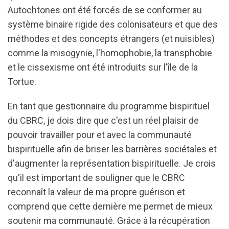
Autochtones ont été forcés de se conformer au
système binaire rigide des colonisateurs et que des
méthodes et des concepts étrangers (et nuisibles)
comme la misogynie, l'homophobie, la transphobie
et le cissexisme ont été introduits sur l'île de la
Tortue.
En tant que gestionnaire du programme bispirituel
du CBRC, je dois dire que c'est un réel plaisir de
pouvoir travailler pour et avec la communauté
bispirituelle afin de briser les barrières sociétales et
d'augmenter la représentation bispirituelle. Je crois
qu'il est important de souligner que le CBRC
reconnaît la valeur de ma propre guérison et
comprend que cette dernière me permet de mieux
soutenir ma communauté. Grâce à la récupération