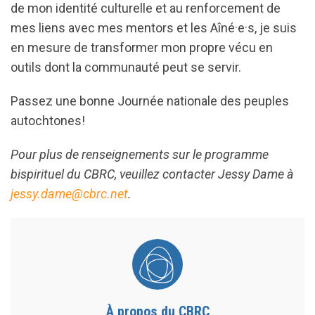
de mon identité culturelle et au renforcement de
mes liens avec mes mentors et les Aîné·e·s, je suis
en mesure de transformer mon propre vécu en
outils dont la communauté peut se servir.
Passez une bonne Journée nationale des peuples
autochtones!
Pour plus de renseignements sur le programme
bispirituel du CBRC, veuillez contacter Jessy Dame à
jessy.dame@cbrc.net
.
À propos du CBRC