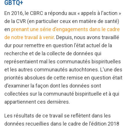
GBTQ+
En 2016, le CBRC a répondu aux « appels à l'action »
de la CVR (en particulier ceux en matière de santé)
en
prenant une série d'engagements dans le cadre
de notre travail à venir
. Depuis, nous avons travaillé
dur pour remettre en question l'état actuel de la
recherche et de la collecte de données qui
représentaient mal les communautés bispirituelles
et les autres communautés autochtones. L'une des
priorités absolues de cette remise en question était
d'examiner la façon dont les données sont
collectées sur la communauté bispirituelle et à qui
appartiennent ces dernières.
Les résultats de ce travail se reflètent dans les
données recueillies dans le cadre de l'édition 2018