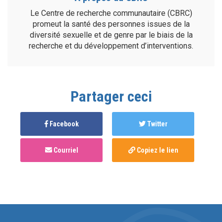
Le Centre de recherche communautaire (CBRC)
promeut la santé des personnes issues de la
diversité sexuelle et de genre par le biais de la
recherche et du développement d’interventions.
Partager ceci
Facebook
Twitter
Courriel
Copiez le lien