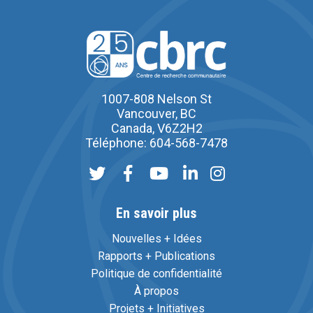
1007-808 Nelson St
Vancouver, BC
Canada, V6Z2H2
Téléphone: 604-568-7478
En savoir plus
Nouvelles + Idées
Rapports + Publications
Politique de confidentialité
À propos
Projets + Initiatives