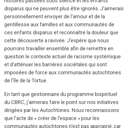
histoires passées sous silence et les enfants
disparus qui ne peuvent plus être ignorés. J'aimerais
personnellement envoyer de l'amour et de la
gentillesse aux familles et aux communautés de
ces enfants disparus et reconnaître la douleur que
cette découverte a ravivée. J'espère que nous
pourrons travailler ensemble afin de remettre en
question le contexte actuel de racisme systémique
et d'atténuer les barrières sociétales qui sont
imposées de force aux communautés autochtones
de l'île de la Tortue.
En tant que gestionnaire du programme bispirituel
du CBRC, j'aimerais faire le point sur nos initiatives
dirigées par les Autochtones. Nous reconnaissons
que l'acte de « créer de l'espace » pour les
communautés autochtones n'est pas approprié, car