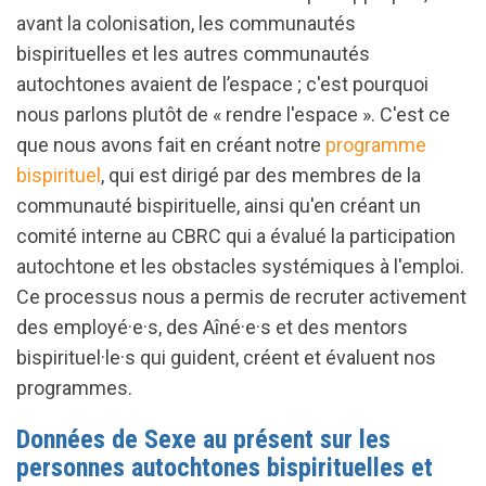
avant la colonisation, les communautés
bispirituelles et les autres communautés
autochtones avaient de l’espace ; c'est pourquoi
nous parlons plutôt de « rendre l'espace ». C'est ce
que nous avons fait en créant notre
programme
bispirituel
, qui est dirigé par des membres de la
communauté bispirituelle, ainsi qu'en créant un
comité interne au CBRC qui a évalué la participation
autochtone et les obstacles systémiques à l'emploi.
Ce processus nous a permis de recruter activement
des employé·e·s, des Aîné·e·s et des mentors
bispirituel·le·s qui guident, créent et évaluent nos
programmes.
Données de Sexe au présent sur les
personnes autochtones bispirituelles et