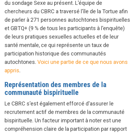
du sondage Sexe au présent. L'équipe de
chercheurs du CBRC a traversé l'île de la Tortue afin
de parler à 271 personnes autochtones bispirituelles
et GBTQ+ (9 % de tous les participants à l'enquête)
de leurs pratiques sexuelles actuelles et de leur
santé mentale, ce qui représente un taux de
participation historique des communautés
autochtones.
Voici une partie de ce que nous avons
appris
.
Représentation des membres de la
communauté bispirituelle
Le CBRC s'est également efforcé d'assurer le
recrutement actif de membres de la communauté
bispirituelle. Un facteur important à noter est une
compréhension claire de la participation par rapport