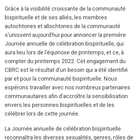
Grâce à la visibilité croissante de la communauté
bispirituelle et de ses alliés, les membres
autochtones et allochtones de la communauté
s'unissent aujourd'hui pour annoncer la première
Journée annuelle de célébration bispirituelle, qui
aura lieu lors de l'équinoxe de printemps, et ce, à
compter du printemps 2022. Cet engagement du
CBRC est le résultat d'un besoin qui a été identifié
par et pour la communauté bispirituelle. Nous
espérons travailler avec nos nombreux partenaires
communautaires afin d'accroître la sensibilisation
envers les personnes bispirituelles et de les
célébrer lors de cette journée.
La Journée annuelle de célébration bispirituelle
reconnaîtra les diverses sexualités, genres, rôles de