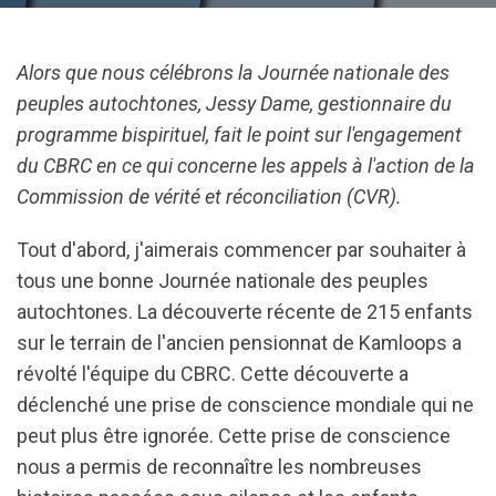
Alors que nous célébrons la Journée nationale des
peuples autochtones, Jessy Dame, gestionnaire du
programme bispirituel, fait le point sur l'engagement
du CBRC en ce qui concerne les appels à l'action de la
Commission de vérité et réconciliation (CVR).
Tout d'abord, j'aimerais commencer par souhaiter à
tous une bonne Journée nationale des peuples
autochtones. La découverte récente de 215 enfants
sur le terrain de l'ancien pensionnat de Kamloops a
révolté l'équipe du CBRC. Cette découverte a
déclenché une prise de conscience mondiale qui ne
peut plus être ignorée. Cette prise de conscience
nous a permis de reconnaître les nombreuses