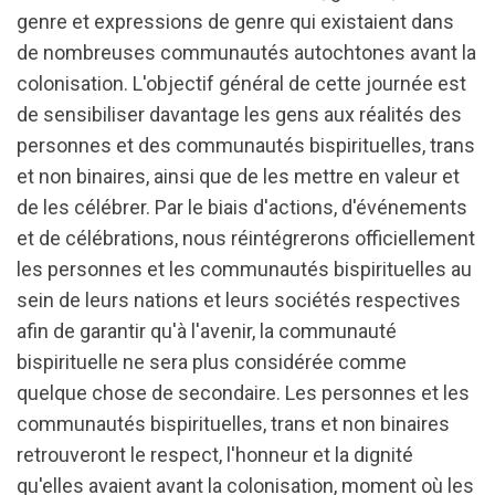
genre et expressions de genre qui existaient dans
de nombreuses communautés autochtones avant la
colonisation. L'objectif général de cette journée est
de sensibiliser davantage les gens aux réalités des
personnes et des communautés bispirituelles, trans
et non binaires, ainsi que de les mettre en valeur et
de les célébrer. Par le biais d'actions, d'événements
et de célébrations, nous réintégrerons officiellement
les personnes et les communautés bispirituelles au
sein de leurs nations et leurs sociétés respectives
afin de garantir qu'à l'avenir, la communauté
bispirituelle ne sera plus considérée comme
quelque chose de secondaire. Les personnes et les
communautés bispirituelles, trans et non binaires
retrouveront le respect, l'honneur et la dignité
qu'elles avaient avant la colonisation, moment où les