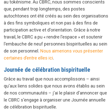
au tokénisme. Au CBRC, nous sommes conscients
que, pendant trop longtemps, des postes
autochtones ont été créés au sein des organisations
à des fins symboliques et non pas à des fins de
participation active et d'orientation. Grâce à notre
travail, le CBRC a pu « rendre l'espace » et soutenir
l'embauche de neuf personnes bispirituelles au sein
de son personnel.
Nous aimerions vous présenter
certaines d’entre elles ici
.
Journée de célébration bispirituelle
Grâce au travail que nous accomplissons – ainsi
qu'aux liens solides que nous avons établis au sein
de nos communautés – j'ai le plaisir d'annoncer que
le CBRC s'engage à organiser une Journée annuelle
de célébration bispirituelle.